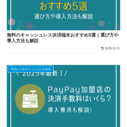
無料のキャッシュレス決済端末おすすめ5選｜選び方や
導入方法も解説
2025.10.13
POSレジ＆キャッシュレス決済