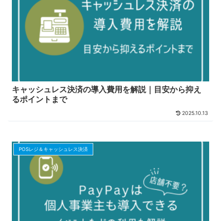
キャッシュレス決済の導入費用を解説｜目安から抑え
るポイントまで
2025.10.13
POSレジ＆キャッシュレス決済