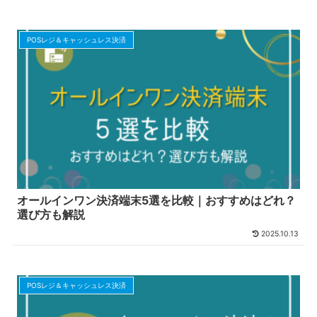
POSレジ＆キャッシュレス決済
オールインワン決済端末5選を比較｜おすすめはどれ？
選び方も解説
2025.10.13
POSレジ＆キャッシュレス決済