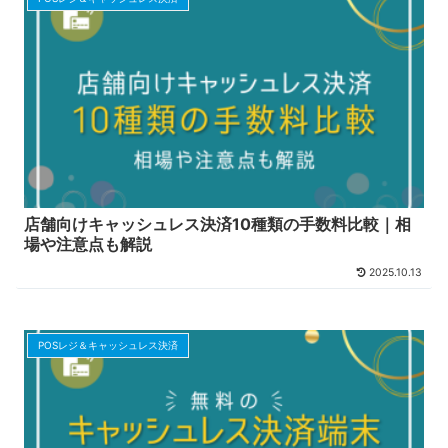
店舗向けキャッシュレス決済10種類の手数料比較｜相
場や注意点も解説
2025.10.13
POSレジ＆キャッシュレス決済