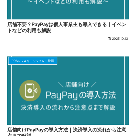
店舗不要？PayPayは個人事業主も導入できる｜イベン
トなどの利用も解説
2025.10.13
POSレジ＆キャッシュレス決済
店舗向けPayPayの導入方法｜決済導入の流れから注意
点まで解説