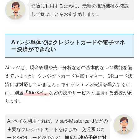
快適に利用するために、最新の推奨機種を確認
して選ぶことをおすすめします。
Airレジ単体ではクレジットカードや電子マネ
ー決済ができない
Airレジは、現金管理や売上分析などの基本的なレジ機能を備
えていますが、クレジットカードや電子マネー、QRコード決
済には対応していません。キャッシュレス決済を導入するに
は、別途
「Airペイ」
などの決済サービスと連携する必要があ
ります。
Airペイを利用すれば、VisaやMastercardなどの
主要なクレジットカードをはじめ、交通系ICカ
ードやQRコード決済など、
幅広い決済手段に対