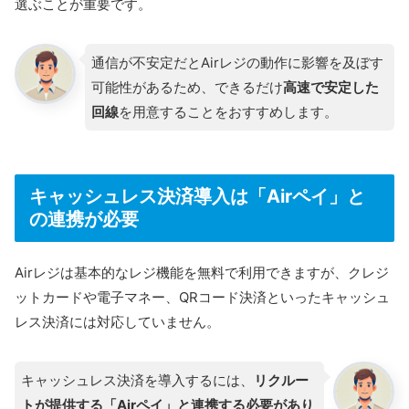
選ぶことが重要です。
通信が不安定だとAirレジの動作に影響を及ぼす
可能性があるため、できるだけ
高速で安定した
回線
を用意することをおすすめします。
キャッシュレス決済導入は「Airペイ」と
の連携が必要
Airレジは基本的なレジ機能を無料で利用できますが、クレジ
ットカードや電子マネー、QRコード決済といったキャッシュ
レス決済には対応していません。
キャッシュレス決済を導入するには、
リクルー
トが提供する「Airペイ」と連携する必要があり