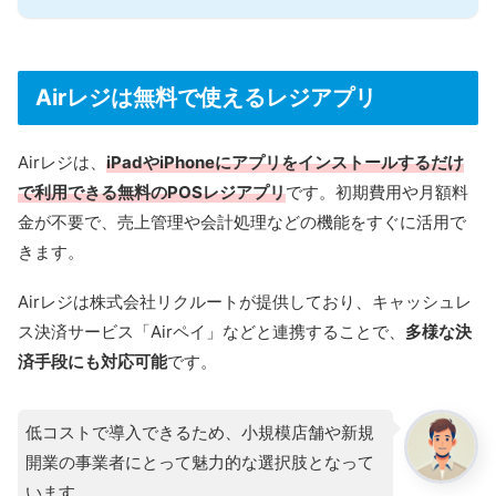
Airレジは無料で使えるレジアプリ
Airレジは、
iPadやiPhoneにアプリをインストールするだけ
で利用できる無料のPOSレジアプリ
です。初期費用や月額料
金が不要で、売上管理や会計処理などの機能をすぐに活用で
きます。
Airレジは株式会社リクルートが提供しており、キャッシュレ
ス決済サービス「Airペイ」などと連携することで、
多様な決
済手段にも対応可能
です。
低コストで導入できるため、小規模店舗や新規
開業の事業者にとって魅力的な選択肢となって
います。