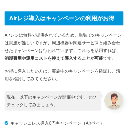
しく解説します。Airペイがどのように店舗運営に役立つの
か、ぜひ参考にしてください。
Airレジ導入はキャンペーンの利用がお得
Airレジは無料で提供されているため、単独でのキャンペーン
は実施が難しいですが、周辺機器や関連サービスと組み合わ
せたキャンペーンは行われています。これらを活用すれば、
初期費用や運用コストを抑えて導入することが可能
です。
お得に導入したい方は、実施中のキャンペーンを確認し、活
用を検討してみてください。
現在、以下のキャンペーンが開催中です。ぜひ
チェックしてみましょう。
キャッシュレス導入0円キャンペーン（Airペイ）