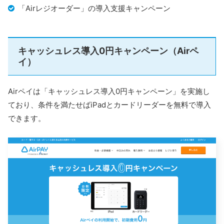
「Airレジオーダー」の導入支援キャンペーン
キャッシュレス導入0円キャンペーン（Airペ
イ）
Airペイは「キャッシュレス導入0円キャンペーン」を実施し
ており、条件を満たせばiPadとカードリーダーを無料で導入
できます。