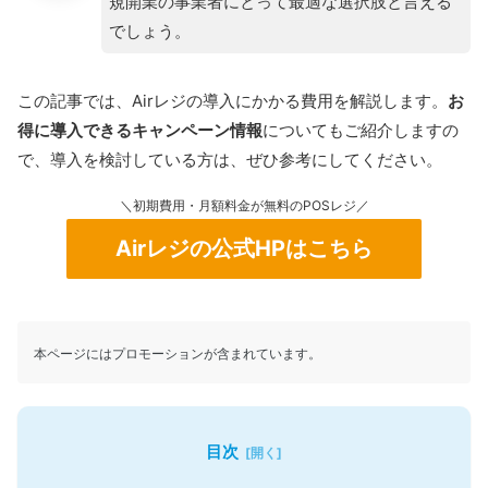
規開業の事業者にとって最適な選択肢と言える
でしょう。
この記事では、Airレジの導入にかかる費用を解説します。
お
得に導入できるキャンペーン情報
についてもご紹介しますの
で、導入を検討している方は、ぜひ参考にしてください。
＼初期費用・月額料金が無料のPOSレジ／
Airレジの公式HPはこちら
本ページにはプロモーションが含まれています。
目次