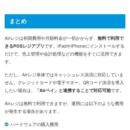
まとめ
Airレジは初期費用や月額料金が一切かからず、
無料で利用で
きるPOSレジアプリ
です。iPadやiPhoneにインストールする
だけで、売上管理や会計処理などの機能をすぐに活用できま
す。
ただし、Airレジ単体ではキャッシュレス決済に対応していま
せん。クレジットカードや電子マネー、QRコード決済を導入
したい場合は、
「Airペイ」と連携することで対応可能
です。
Airレジは無料で利用できますが、運用には以下のような費用
が発生する場合があります。
ハードウェアの購入費用