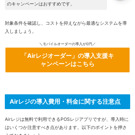
のキャンペーンはおすすめです。
対象条件を確認し、コストを抑えながら最適なシステムを導
入しましょう。
＼モバイルオーダーの導入が0円／
「Airレジオーダー」の導入支援キ
ャンペーンはこちら
Airレジの導入費用・料金に関する注意点
Airレジは無料で利用できるPOSレジアプリですが、導入時に
はいくつか注意すべき点があります。以下のポイントを押さ