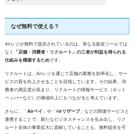
なぜ無料で使える？
Airレジが無料で提供されているのは、単なる販促ツールでは
なく
「店舗・消費者・リクルート」の三者が利益を得られる
仕組みを構築するため
です。
リクルートは、Airレジを通じて店舗の業務を効率化し、サー
ビスの質を向上させることを目指しています。その結果、消
費者の満足度が高まり、リクルートの情報サービス（ホット
ペッパーなど）の価値向上にもつながると考えています。
さらに、「
Airペイ
」や「A
irリザーブ
」などの関連サービスと
連携することで、新たなビジネスチャンスを生み出し、リク
ルート全体の事業拡大に貢献していることも、無料提供を可