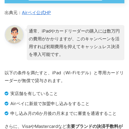
出典元：
Airペイ公式HP
通常、iPadやカードリーダーの購入には数万円
の費用がかかりますが、このキャンペーンを活
用すれば初期費用を抑えてキャッシュレス決済
を導入可能です。
以下の条件を満たすと、iPad（Wi-Fiモデル）と専用カードリ
ーダーが無償で貸与されます。
実店舗を有していること
Airペイに新規で加盟申し込みをすること
申し込み月の6か月後の月末までに審査を通過すること
さらに、VisaやMastercardなど
主要ブランドの決済手数料が