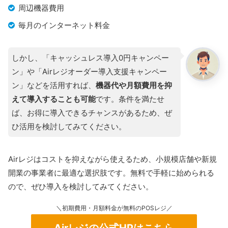
周辺機器費用
毎月のインターネット料金
しかし、「キャッシュレス導入0円キャンペー
ン」や「Airレジオーダー導入支援キャンペー
ン」などを活用すれば、
機器代や月額費用を抑
えて導入することも可能
です。条件を満たせ
ば、お得に導入できるチャンスがあるため、ぜ
ひ活用を検討してみてください。
Airレジはコストを抑えながら使えるため、小規模店舗や新規
開業の事業者に最適な選択肢です。無料で手軽に始められる
ので、ぜひ導入を検討してみてください。
＼初期費用・月額料金が無料のPOSレジ／