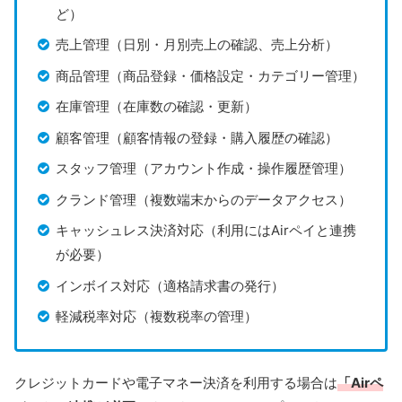
ど）
売上管理（日別・月別売上の確認、売上分析）
商品管理（商品登録・価格設定・カテゴリー管理）
在庫管理（在庫数の確認・更新）
顧客管理（顧客情報の登録・購入履歴の確認）
スタッフ管理（アカウント作成・操作履歴管理）
クランド管理（複数端末からのデータアクセス）
キャッシュレス決済対応（利用にはAirペイと連携
が必要）
インボイス対応（適格請求書の発行）
軽減税率対応（複数税率の管理）
クレジットカードや電子マネー決済を利用する場合は
「Airペ