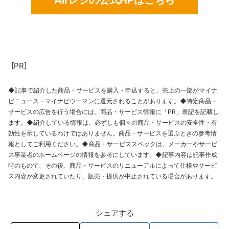
Airレジの公式HPはこちら
[PR]
◆記事で紹介した商品・サービスを購入・申込すると、売上の一部がマイナ
ビニュース・マイナビウーマンに還元されることがあります。◆特定商品・
サービスの広告を行う場合には、商品・サービス情報に「PR」表記を記載し
ます。◆紹介している情報は、必ずしも個々の商品・サービスの安全性・有
効性を示しているわけではありません。商品・サービスを選ぶときの参考情
報としてご利用ください。◆商品・サービススペックは、メーカーやサービ
ス事業者のホームページの情報を参考にしています。◆記事内容は記事作成
時のもので、その後、商品・サービスのリニューアルによって仕様やサービ
ス内容が変更されていたり、販売・提供が中止されている場合があります。
シェアする