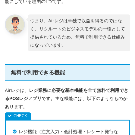
能にしている理由の1つです。
つまり、Airレジは単独で収益を得るのではな
く、リクルートのビジネスモデルの一環として
提供されているため、無料で利用できる仕組み
になっています。
無料で利用できる機能
Airレジは、
レジ業務に必要な基本機能を全て無料で利用でき
るPOSレジアプリ
です。主な機能には、以下のようなものが
あります。
レジ機能（注文入力・会計処理・レシート発行な