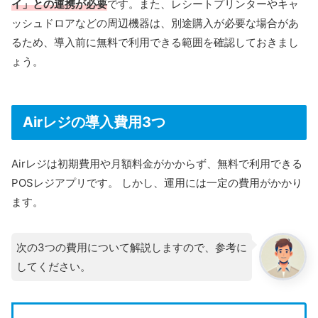
イ」との連携が必要
です。また、レシートプリンターやキャ
ッシュドロアなどの周辺機器は、別途購入が必要な場合があ
るため、導入前に無料で利用できる範囲を確認しておきまし
ょう。
Airレジの導入費用3つ
Airレジは初期費用や月額料金がかからず、無料で利用できる
POSレジアプリです。 しかし、運用には一定の費用がかかり
ます。
次の3つの費用について解説しますので、参考に
してください。