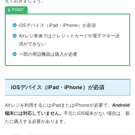
えておきましょう。
iOSデバイス（iPad・iPhone）が必須
Airレジ単体ではクレジットカードや電子マネー決
済ができない
一部の周辺機器は購入が必要
iOSデバイス（iPad・iPhone）が必須
Airレジを利用するにはiPadまたはiPhoneが必要で、
Android
端末には対応していません。
手元にiOS端末がない場合は、新
たに購入する必要があります。