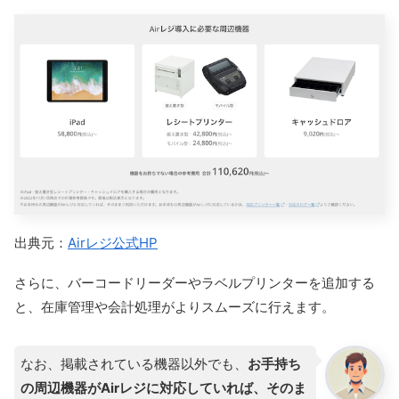
出典元：
Airレジ公式HP
さらに、バーコードリーダーやラベルプリンターを追加する
と、在庫管理や会計処理がよりスムーズに行えます。
なお、掲載されている機器以外でも、
お手持ち
の周辺機器がAirレジに対応していれば、そのま