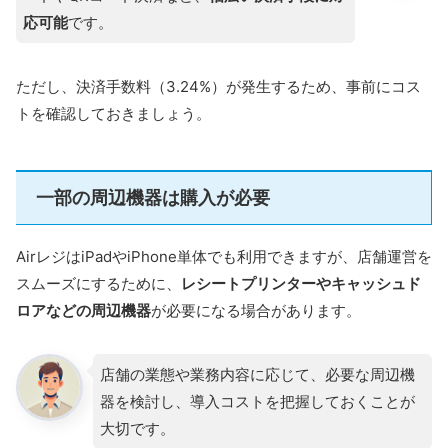
応可能
です。
ただし、決済手数料（3.24%）が発生するため、事前にコス
トを確認しておきましょう。
一部の周辺機器は購入が必要
AirレジはiPadやiPhone単体でも利用できますが、店舗運営を
スムーズにするために、
レシートプリンターやキャッシュド
ロアなどの周辺機器
が必要になる場合があります。
店舗の業態や業務内容に応じて、必要な周辺機
器を検討し、導入コストを把握しておくことが
大切です。