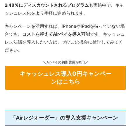
2.48％にディスカウントされるプログラム
も実施中で、キャ
ッシュレス化をより手軽に進められます。
キャンペーンを活用すれば、iPhoneやiPadを持っていない場
合でも、
コストを抑えてAirペイを導入可能
です。キャッシュ
レス決済を導入したい方は、ぜひこの機会に検討してみてく
ださい。
＼Airペイの初期費用が0円／
キャッシュレス導入0円キャンペー
ンはこちら
「Airレジオーダー」の導入支援キャンペーン