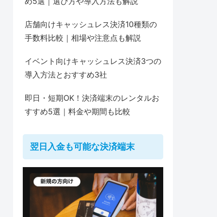
め5選｜選び方や導入方法も解説
店舗向けキャッシュレス決済10種類の
手数料比較｜相場や注意点も解説
イベント向けキャッシュレス決済3つの
導入方法とおすすめ3社
即日・短期OK！決済端末のレンタルお
すすめ5選｜料金や期間も比較
翌日入金も可能な決済端末