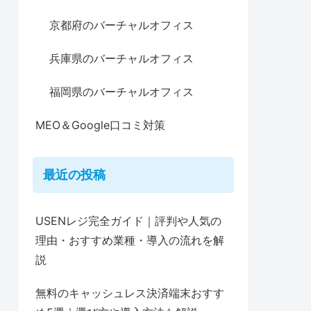
京都府のバーチャルオフィス
兵庫県のバーチャルオフィス
福岡県のバーチャルオフィス
MEO＆Google口コミ対策
最近の投稿
USENレジ完全ガイド｜評判や人気の
理由・おすすめ業種・導入の流れを解
説
無料のキャッシュレス決済端末おすす