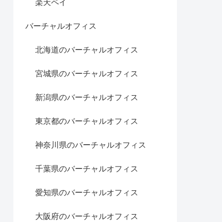
楽天ペイ
バーチャルオフィス
北海道のバーチャルオフィス
宮城県のバーチャルオフィス
新潟県のバーチャルオフィス
東京都のバーチャルオフィス
神奈川県のバーチャルオフィス
千葉県のバーチャルオフィス
愛知県のバーチャルオフィス
大阪府のバーチャルオフィス