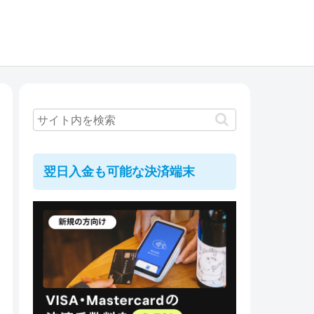
翌日入金も可能な決済端末