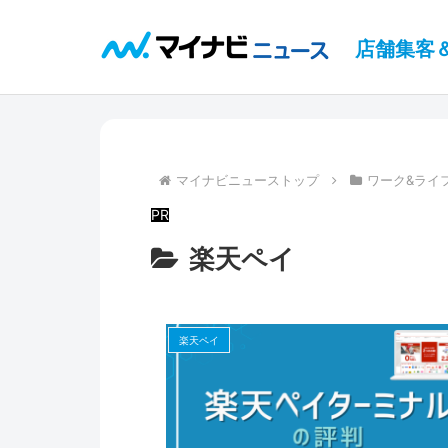
店舗集客
マイナビニューストップ
ワーク&ライ
楽天ペイ
楽天ペイ