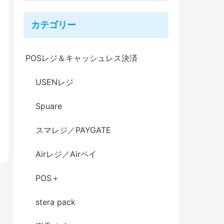
カテゴリー
POSレジ＆キャッシュレス決済
USENレジ
Spuare
スマレジ／PAYGATE
Airレジ／Airペイ
POS＋
stera pack