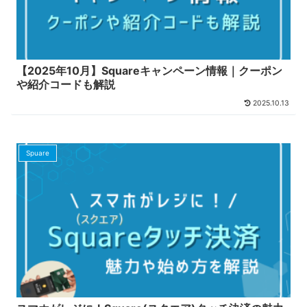
【2025年10月】Squareキャンペーン情報｜クーポン
や紹介コードも解説
2025.10.13
Spuare