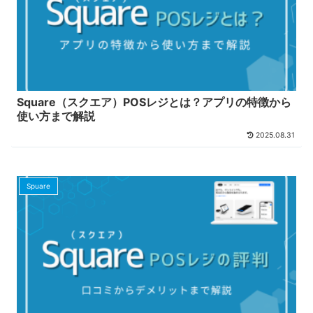
Square（スクエア）POSレジとは？アプリの特徴から
使い方まで解説
2025.08.31
Spuare