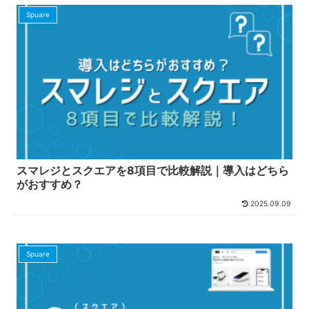
Spuare
スマレジとスクエアを8項目で比較解説｜導入はどちら
がおすすめ？
2025.09.09
Spuare