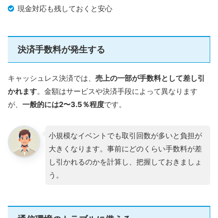
現金対応も残しておくと安心
決済手数料が発生する
キャッシュレス決済では、
売上の一部が手数料として差し引
かれます
。金額はサービスや決済手段によって異なります
が、
一般的には2〜3.5％程度
です。
小規模なイベントでも取引回数が多いと負担が
大きくなります。事前にどのくらい手数料が差
し引かれるのかを計算し、把握しておきましょ
う。