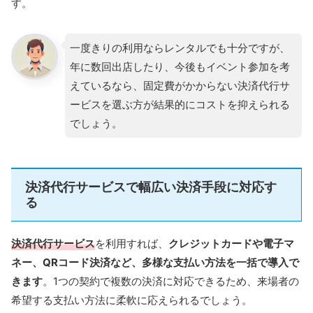
す。
一度きりの利用ならレンタルでも十分ですが、
年に数回出店したり、今後もイベント参加を考
えているなら、固定費がかからない決済代行サ
ービスを選ぶ方が結果的にコストを抑えられる
でしょう。
決済代行サービスで幅広い決済手段に対応す
る
決済代行サービス
を利用すれば、
クレジットカードや電子マ
ネー、QRコード決済など、多様な支払い方法を一括で導入で
きます
。1つの契約で複数の決済に対応できるため、来場者の
希望する支払い方法に柔軟に応えられるでしょう。