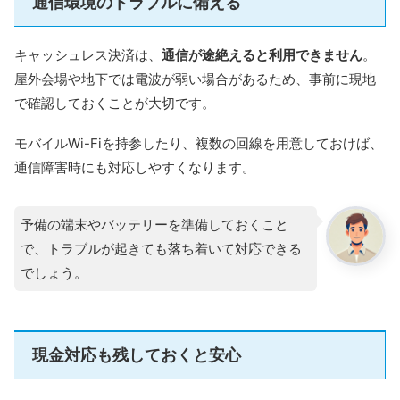
通信環境のトラブルに備える
キャッシュレス決済は、
通信が途絶えると利用できません
。
屋外会場や地下では電波が弱い場合があるため、事前に現地
で確認しておくことが大切です。
モバイルWi-Fiを持参したり、複数の回線を用意しておけば、
通信障害時にも対応しやすくなります。
予備の端末やバッテリーを準備しておくこと
で、トラブルが起きても落ち着いて対応できる
でしょう。
現金対応も残しておくと安心