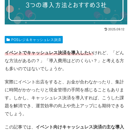
2025.09.12
POSレジ＆キャッシュレス決済
イベントでキャッシュレス決済を導入したい
けれど、「どん
な方法があるの？」「導入費用はどのくらい？」と考える方
も多いのではないでしょうか。
実際にイベント出店をすると、お金が合わなかったり、集計
に時間がかかったりと現金管理の手間を感じることもありま
す。しかし、キャッシュレス決済を導入すれば、こうした課
題を解消でき、運営効率の向上や売上アップにも期待できる
でしょう。
この記事では、
イベント向けキャッシュレス決済の主な導入