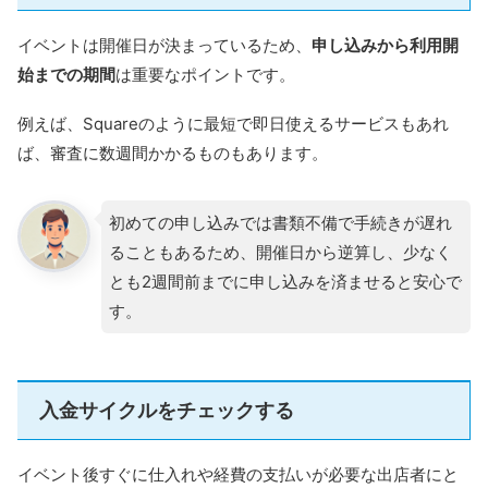
イベントは開催日が決まっているため、
申し込みから利用開
始までの期間
は重要なポイントです。
例えば、Squareのように最短で即日使えるサービスもあれ
ば、審査に数週間かかるものもあります。
初めての申し込みでは書類不備で手続きが遅れ
ることもあるため、開催日から逆算し、少なく
とも2週間前までに申し込みを済ませると安心で
す。
入金サイクルをチェックする
イベント後すぐに仕入れや経費の支払いが必要な出店者にと