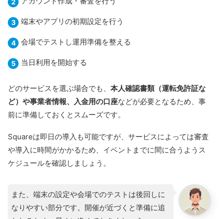
アカウント作成・審査を行う
端末やアプリの初期設定を行う
会場でテストし運用準備を整える
当日利用を開始する
どのサービスを選ぶ場合でも、
本人確認書類（運転免許証な
ど）や事業者情報、入金用の口座
などが必要となるため、事
前に準備しておくとスムーズです。
Squareは即日の導入も可能ですが、サービスによっては審査
や導入に時間がかかるため、イベントまでに間に合うようス
ケジュールを確認しましょう。
また、端末の設定や会場でのテストは後回しに
なりやすい部分です。開催が近づくと準備に追