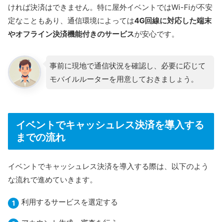
ければ決済はできません。特に屋外イベントではWi-Fiが不安
定なこともあり、通信環境によっては
4G回線に対応した端末
やオフライン決済機能付きのサービス
が安心です。
事前に現地で通信状況を確認し、必要に応じて
モバイルルーターを用意しておきましょう。
イベントでキャッシュレス決済を導入する
までの流れ
イベントでキャッシュレス決済を導入する際は、以下のよう
な流れで進めていきます。
利用するサービスを選定する