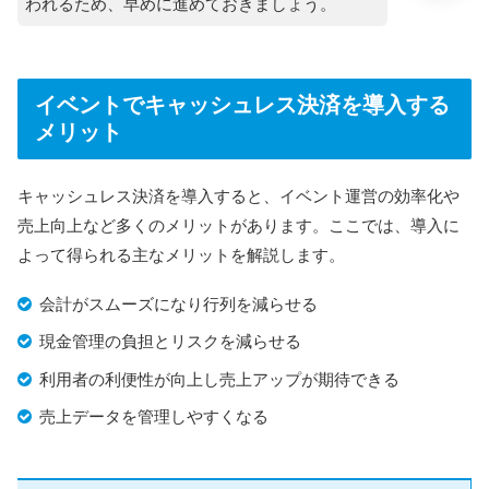
われるため、早めに進めておきましょう。
イベントでキャッシュレス決済を導入する
メリット
キャッシュレス決済を導入すると、イベント運営の効率化や
売上向上など多くのメリットがあります。ここでは、導入に
よって得られる主なメリットを解説します。
会計がスムーズになり行列を減らせる
現金管理の負担とリスクを減らせる
利用者の利便性が向上し売上アップが期待できる
売上データを管理しやすくなる