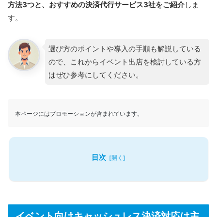
方法3つと、おすすめの決済代行サービス3社をご紹介
しま
す。
選び方のポイントや導入の手順も解説している
ので、これからイベント出店を検討している方
はぜひ参考にしてください。
本ページにはプロモーションが含まれています。
目次
イベント向けキャッシュレス決済対応は主