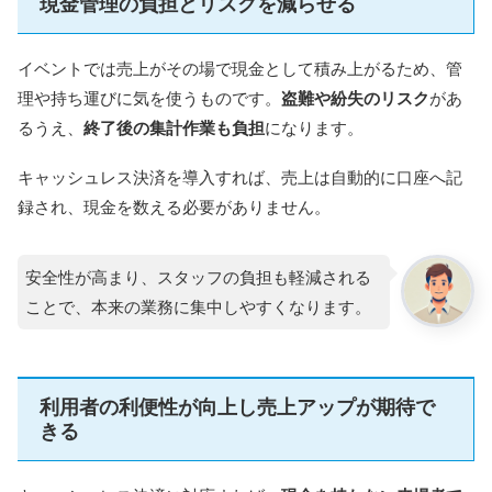
現金管理の負担とリスクを減らせる
イベントでは売上がその場で現金として積み上がるため、管
理や持ち運びに気を使うものです。
盗難や紛失のリスク
があ
るうえ、
終了後の集計作業も負担
になります。
キャッシュレス決済を導入すれば、売上は自動的に口座へ記
録され、現金を数える必要がありません。
安全性が高まり、スタッフの負担も軽減される
ことで、本来の業務に集中しやすくなります。
利用者の利便性が向上し売上アップが期待で
きる