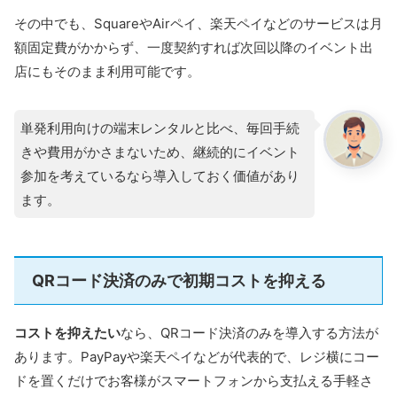
その中でも、SquareやAirペイ、楽天ペイなどのサービスは月
額固定費がかからず、一度契約すれば次回以降のイベント出
店にもそのまま利用可能です。
単発利用向けの端末レンタルと比べ、毎回手続
きや費用がかさまないため、継続的にイベント
参加を考えているなら導入しておく価値があり
ます。
QRコード決済のみで初期コストを抑える
コストを抑えたい
なら、QRコード決済のみを導入する方法が
あります。PayPayや楽天ペイなどが代表的で、レジ横にコー
ドを置くだけでお客様がスマートフォンから支払える手軽さ