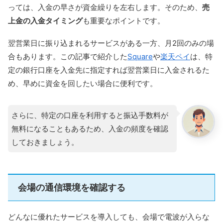
っては、入金の早さが資金繰りを左右します。そのため、
売
上金の入金タイミング
も重要なポイントです。
翌営業日に振り込まれるサービスがある一方、月2回のみの場
合もあります。この記事で紹介した
Square
や
楽天ペイ
は、特
定の銀行口座を入金先に指定すれば翌営業日に入金されるた
め、早めに資金を回したい場合に便利です。
さらに、特定の口座を利用すると振込手数料が
無料になることもあるため、入金の頻度を確認
しておきましょう。
会場の通信環境を確認する
どんなに優れたサービスを導入しても、会場で電波が入らな