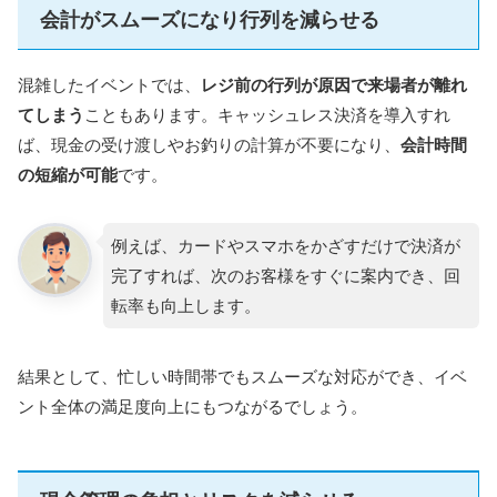
会計がスムーズになり行列を減らせる
混雑したイベントでは、
レジ前の行列が原因で来場者が離れ
てしまう
こともあります。キャッシュレス決済を導入すれ
ば、現金の受け渡しやお釣りの計算が不要になり、
会計時間
の短縮が可能
です。
例えば、カードやスマホをかざすだけで決済が
完了すれば、次のお客様をすぐに案内でき、回
転率も向上します。
結果として、忙しい時間帯でもスムーズな対応ができ、イベ
ント全体の満足度向上にもつながるでしょう。