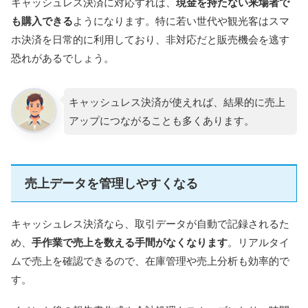
キャッシュレス決済に対応すれば、
現金を持たない来場者で
も購入できる
ようになります。特に若い世代や観光客はスマ
ホ決済を日常的に利用しており、非対応だと販売機会を逃す
恐れがあるでしょう。
キャッシュレス決済が使えれば、結果的に売上
アップにつながることも多くあります。
売上データを管理しやすくなる
キャッシュレス決済なら、取引データが自動で記録されるた
め、
手作業で売上を数える手間がなくなります
。リアルタイ
ムで売上を確認できるので、在庫管理や売上分析も効率的で
す。