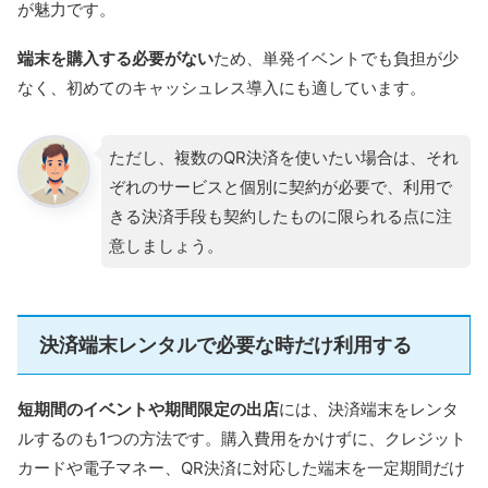
が魅力です。
端末を購入する必要がない
ため、単発イベントでも負担が少
なく、初めてのキャッシュレス導入にも適しています。
ただし、複数のQR決済を使いたい場合は、それ
ぞれのサービスと個別に契約が必要で、利用で
きる決済手段も契約したものに限られる点に注
意しましょう。
決済端末レンタルで必要な時だけ利用する
短期間のイベントや期間限定の出店
には、決済端末をレンタ
ルするのも1つの方法です。購入費用をかけずに、クレジット
カードや電子マネー、QR決済に対応した端末を一定期間だけ