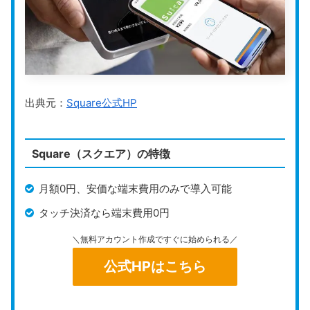
出典元：
Square公式HP
Square（スクエア）の特徴
月額0円、安価な端末費用のみで導入可能
タッチ決済なら端末費用0円
＼無料アカウント作成ですぐに始められる／
公式HPはこちら