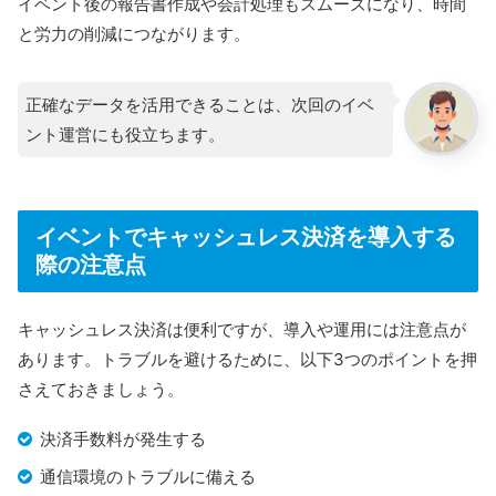
イベント後の報告書作成や会計処理もスムーズになり、時間
と労力の削減につながります。
正確なデータを活用できることは、次回のイベ
ント運営にも役立ちます。
イベントでキャッシュレス決済を導入する
際の注意点
キャッシュレス決済は便利ですが、導入や運用には注意点が
あります。トラブルを避けるために、以下3つのポイントを押
さえておきましょう。
決済手数料が発生する
通信環境のトラブルに備える