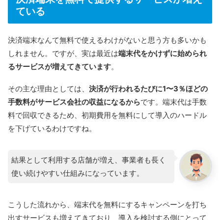
ている
決済端末なんて無料で使えるわけがないと思う方も多いかも
しれません。ですが、実は最近は
端末代をかけずに始められ
るサービスが増えてきています
。
その主な理由としては、
決済が行われるたびに1〜3％ほどの
手数料がサービス会社の収益になるから
です。端末代は手数
料で回収できるため、初期費用を無料にして導入のハードル
を下げているわけですね。
結果として利用する店舗が増え、事業者も長く
使い続けやすい仕組みになっています。
こうした流れから、端末代を無料にするキャンペーンを打ち
出すサービスも増えてきており、導入を検討する側にとって