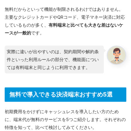
無料だからといって機能が制限されるわけではありません。
主要なクレジットカードやQRコード、電子マネー決済に対応
しているものが多く、
有料端末と比べても大きな差はないケ
ースが一般的
です。
実際に違いが出やすいのは、契約期間や解約条
件といった利用ルールの部分で、機能面につい
ては有料端末と同じように利用できます。
無料で導入できる決済端末おすすめ5選
初期費用をかけずにキャッシュレスを導入したい方のため
に、端末代が無料のサービスを5つご紹介します。それぞれの
特徴を知って、比べて検討してみてください。