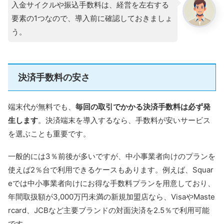
入金サイクルや振込手数料は、経営を左右する
要素の1つなので、導入前に確認しておきましょ
う。
決済手数料の安さ
端末代が無料でも、
毎回の取引でかかる決済手数料は必ず発
生します
。決済端末を導入するなら、手数料が安いサービス
を選ぶことも重要です。
一般的には3％前後が多いですが、中小事業者向けのプランを
使えば2％台で利用できるケースもあります。例えば、Squar
eでは中小事業者向けにお得な手数料プランを用意しており、
年間取扱額が3,000万円未満の新規加盟店なら、VisaやMaste
rcard、JCBなど主要ブランドの対面決済を2.5％で利用可能
です。