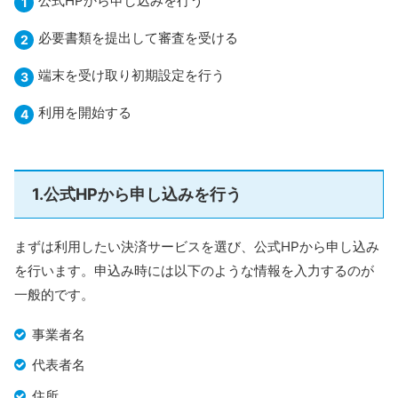
公式HPから申し込みを行う
必要書類を提出して審査を受ける
端末を受け取り初期設定を行う
利用を開始する
1.公式HPから申し込みを行う
まずは利用したい決済サービスを選び、公式HPから申し込み
を行います。申込み時には以下のような情報を入力するのが
一般的です。
事業者名
代表者名
住所