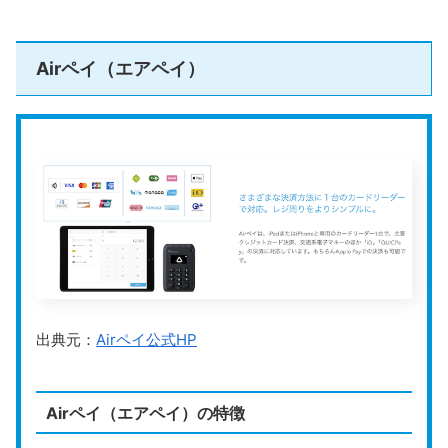
Airペイ（エアペイ）
出典元：
Airペイ公式HP
Airペイ（エアペイ）の特徴