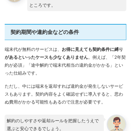
ところです。
契約期間や違約金などの条件
端末代が無料のサービスは、
お得に見えても契約条件に縛り
があるといったケースも少なくありません
。例えば、「2年契
約が必須」「途中解約で端末代相当の違約金がかかる」とい
った仕組みです。
ただし、中には端末を返却すれば違約金が発生しないサービ
スもあります。契約内容をよく確認せずに導入すると、思わ
ぬ費用がかかる可能性もあるので注意が必要です。
解約のしやすさや返却ルールを把握したうえで
選ぶと安心できるでしょう。