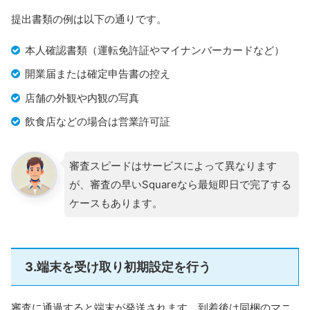
提出書類の例は以下の通りです。
本人確認書類（運転免許証やマイナンバーカードなど）
開業届または確定申告書の控え
店舗の外観や内観の写真
飲食店などの場合は営業許可証
審査スピードはサービスによって異なります
が、審査の早いSquareなら最短即日で完了する
ケースもあります。
3.端末を受け取り初期設定を行う
審査に通過すると端末が発送されます。到着後は同梱のマニ