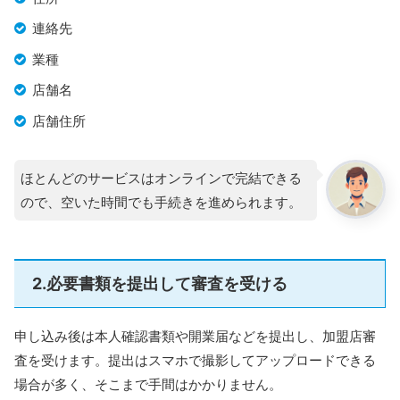
連絡先
業種
店舗名
店舗住所
ほとんどのサービスはオンラインで完結できる
ので、空いた時間でも手続きを進められます。
2.必要書類を提出して審査を受ける
申し込み後は本人確認書類や開業届などを提出し、加盟店審
査を受けます。提出はスマホで撮影してアップロードできる
場合が多く、そこまで手間はかかりません。