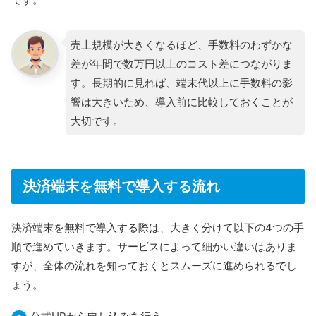
売上規模が大きくなるほど、手数料のわずかな
差が年間で数万円以上のコスト差につながりま
す。長期的に見れば、端末代以上に手数料の影
響は大きいため、導入前に比較しておくことが
大切です。
決済端末を無料で導入する流れ
決済端末を無料で導入する際は、大きく分けて以下の4つの手
順で進めていきます。サービスによって細かい違いはありま
すが、全体の流れを知っておくとスムーズに進められるでし
ょう。