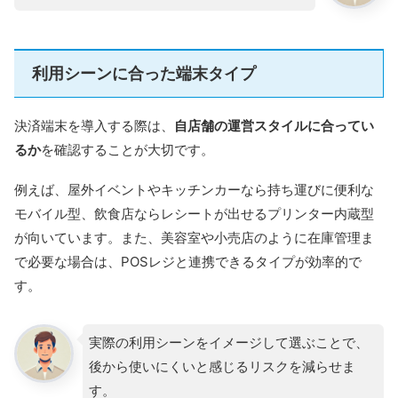
利用シーンに合った端末タイプ
決済端末を導入する際は、
自店舗の運営スタイルに合ってい
るか
を確認することが大切です。
例えば、屋外イベントやキッチンカーなら持ち運びに便利な
モバイル型、飲食店ならレシートが出せるプリンター内蔵型
が向いています。また、美容室や小売店のように在庫管理ま
で必要な場合は、POSレジと連携できるタイプが効率的で
す。
実際の利用シーンをイメージして選ぶことで、
後から使いにくいと感じるリスクを減らせま
す。