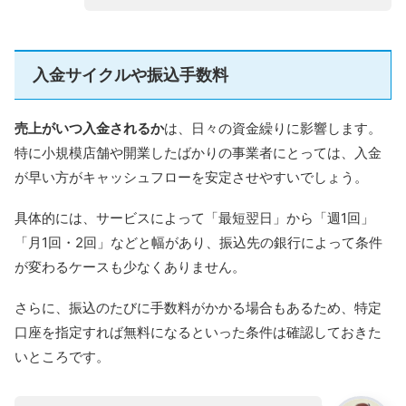
入金サイクルや振込手数料
売上がいつ入金されるか
は、日々の資金繰りに影響します。
特に小規模店舗や開業したばかりの事業者にとっては、入金
が早い方がキャッシュフローを安定させやすいでしょう。
具体的には、サービスによって「最短翌日」から「週1回」
「月1回・2回」などと幅があり、振込先の銀行によって条件
が変わるケースも少なくありません。
さらに、振込のたびに手数料がかかる場合もあるため、特定
口座を指定すれば無料になるといった条件は確認しておきた
いところです。