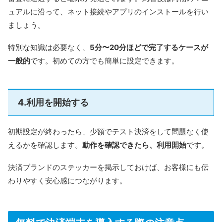
ュアルに沿って、ネット接続やアプリのインストールを行い
ましょう。
特別な知識は必要なく、
5分〜20分ほどで完了するケースが
一般的
です。初めての方でも簡単に設定できます。
4.利用を開始する
初期設定が終わったら、少額でテスト決済をして問題なく使
えるかを確認します。
動作を確認できたら、利用開始
です。
決済ブランドのステッカーを掲示しておけば、お客様にも伝
わりやすく安心感につながります。