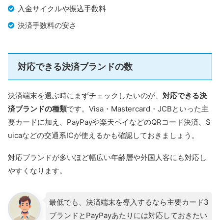
入金サイクルや振込手数料
決済手数料の安さ
対応できる決済ブランドの数
決済端末を選ぶ時にまずチェックしたいのが、
対応できる決
済ブランドの種類
です。Visa・Mastercard・JCBといった主
要カードに加え、PayPayや楽天ペイなどのQRコード決済、S
uicaなどの交通系ICが使えるかも確認しておきましょう。
対応ブランドが多いほど幅広い年齢層や外国人客にも対応し
やすくなります。
最低でも、決済端末を導入するなら主要カード3
ブランドとPayPayあたりには対応しておきたい