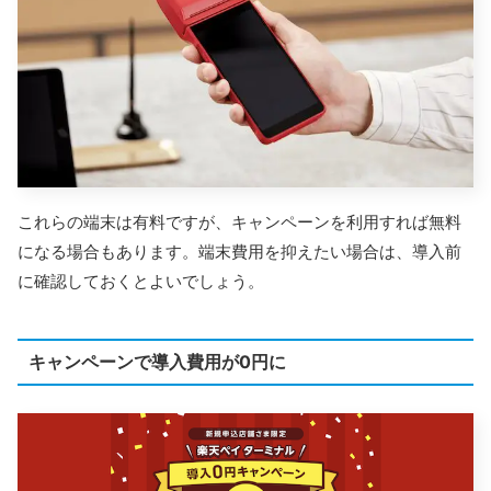
これらの端末は有料ですが、キャンペーンを利用すれば無料
になる場合もあります。端末費用を抑えたい場合は、導入前
に確認しておくとよいでしょう。
キャンペーンで導入費用が0円に