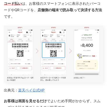
コード払い
は、お客様のスマートフォンに表示されたバーコ
ードやQRコードを、
店舗側の端末で読み取って決済する方法
です。
出典元：
楽天ペイ公式HP
お客様は画面を見せるだけ
でよいため手間がかからず、スム