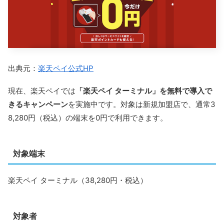
出典元：
楽天ペイ公式HP
現在、楽天ペイでは
「楽天ペイ ターミナル」を無料で導入で
きるキャンペーン
を実施中です。対象は新規加盟店で、通常3
8,280円（税込）の端末を0円で利用できます。
対象端末
楽天ペイ ターミナル（38,280円・税込）
対象者