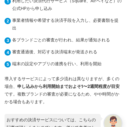
利用したい決済代行サービス（Square、Airペイなど）の
公式HPから申し込み
事業者情報や希望する決済手段を入力し、必要書類を提
出
各ブランドごとの審査が行われ、結果が通知される
審査通過後、対応する決済端末が発送される
端末の設定やアプリの連携を行い、利用を開始
導入するサービスによって多少流れは異なりますが、多くの
場合、
申し込みから利用開始までおよそ1〜2週間程度が目安
です。複数ブランドの審査が必要になるため、やや時間がか
かる場合もあります。
おすすめの決済サービスについては、こちらの