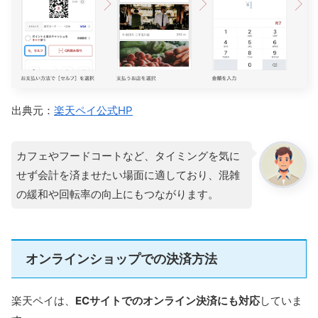
出典元：
楽天ペイ公式HP
カフェやフードコートなど、タイミングを気に
せず会計を済ませたい場面に適しており、混雑
の緩和や回転率の向上にもつながります。
オンラインショップでの決済方法
楽天ペイは、
ECサイトでのオンライン決済にも対応
していま