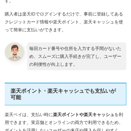
す。
購入者は楽天IDでログインするだけで、事前に登録してある
クレジットカード情報や楽天ポイント、楽天キャッシュを使
って簡単に支払いができます。
毎回カード番号や住所を入力する手間がないた
め、スムーズに購入手続きが完了し、ユーザー
の利便性が向上します。
楽天ポイント・楽天キャッシュでも支払いが
可能
楽天ペイは、支払い時に
楽天ポイントや楽天キャッシュ
を利
用できます。実店舗とオンラインの両方で利用できるため、
ポイントを活用したいユーザーの来店や購入を促しやすく、