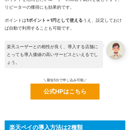
リピーターの獲得にも効果的です。
ポイントは
1ポイント＝1円として使える
うえ、設定しておけ
ば自動で利用することも可能です。
楽天ユーザーとの相性が良く、導入する店舗に
とっても導入価値の高いサービスといえるでし
ょう。
＼最短5分で申し込み可能／
公式HPはこちら
楽天ペイの導入方法は2種類