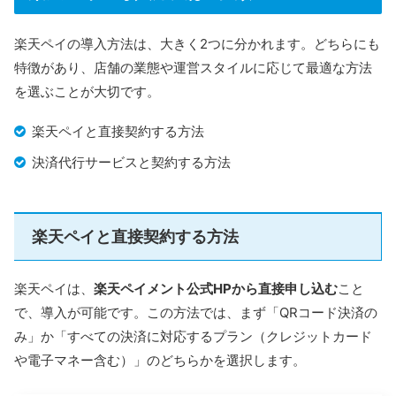
楽天ペイの導入方法は、大きく2つに分かれます。どちらにも
特徴があり、店舗の業態や運営スタイルに応じて最適な方法
を選ぶことが大切です。
楽天ペイと直接契約する方法
決済代行サービスと契約する方法
楽天ペイと直接契約する方法
楽天ペイは、
楽天ペイメント公式HPから直接申し込む
こと
で、導入が可能です。この方法では、まず「QRコード決済の
み」か「すべての決済に対応するプラン（クレジットカード
や電子マネー含む）」のどちらかを選択します。