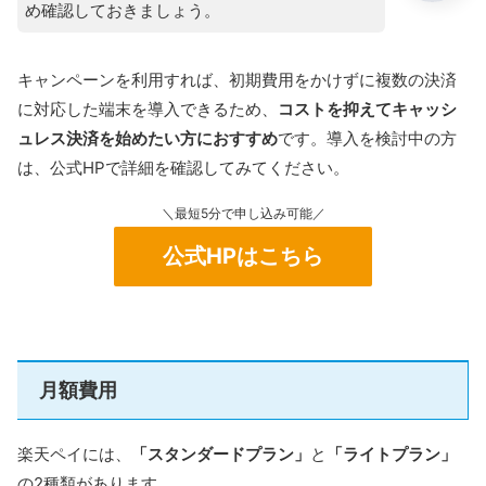
め確認しておきましょう。
キャンペーンを利用すれば、初期費用をかけずに複数の決済
に対応した端末を導入できるため、
コストを抑えてキャッシ
ュレス決済を始めたい方におすすめ
です。導入を検討中の方
は、公式HPで詳細を確認してみてください。
＼最短5分で申し込み可能／
公式HPはこちら
月額費用
楽天ペイには、
「スタンダードプラン」
と
「ライトプラン」
の2種類があります。