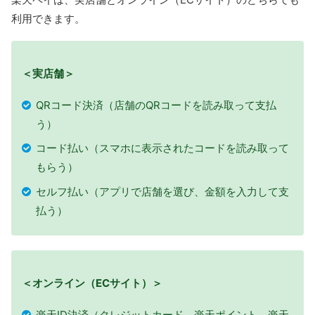
利用できます。
＜実店舗＞
QRコード決済（店舗のQRコードを読み取って支払
う）
コード払い（スマホに表示されたコードを読み取って
もらう）
セルフ払い（アプリで店舗を選び、金額を入力して支
払う）
＜オンライン（ECサイト）＞
楽天ID決済（クレジットカード、楽天ポイント、楽天