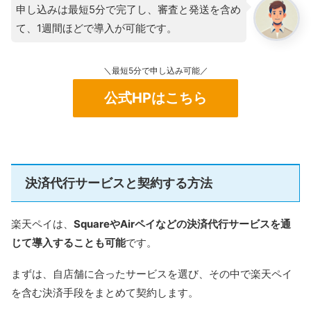
申し込みは最短5分で完了し、審査と発送を含め
て、1週間ほどで導入が可能です。
＼最短5分で申し込み可能／
公式HPはこちら
決済代行サービスと契約する方法
楽天ペイは、
SquareやAirペイなどの決済代行サービスを通
じて導入することも可能
です。
まずは、自店舗に合ったサービスを選び、その中で楽天ペイ
を含む決済手段をまとめて契約します。