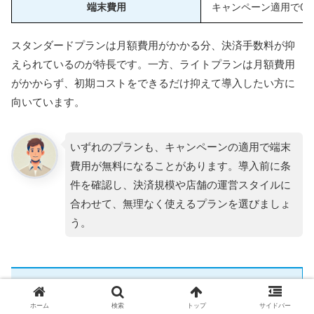
端末費用
キャンペーン適用で0
スタンダードプランは月額費用がかかる分、決済手数料が抑
えられているのが特長です。一方、ライトプランは月額費用
がかからず、初期コストをできるだけ抑えて導入したい方に
向いています。
いずれのプランも、キャンペーンの適用で端末
費用が無料になることがあります。導入前に条
件を確認し、決済規模や店舗の運営スタイルに
合わせて、無理なく使えるプランを選びましょ
う。
決済手数料
ホーム
検索
トップ
サイドバー