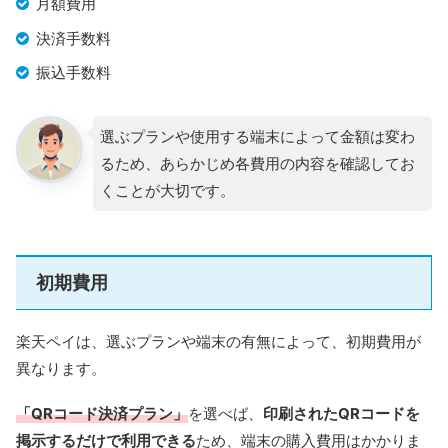
月額費用
決済手数料
振込手数料
選ぶプランや使用する端末によって金額は変わ
るため、あらかじめ各費用の内容を確認してお
くことが大切です。
初期費用
楽天ペイは、選ぶプランや端末の有無によって、初期費用が
異なります。
「QRコード決済プラン」
を選べば、
印刷されたQRコードを
掲示するだけで利用できる
ため、端末の購入費用はかかりま