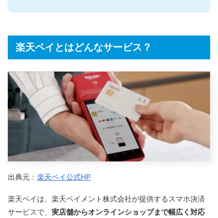
楽天ペイとはどんなサービス？
出典元：
楽天ペイ公式HP
楽天ペイは、楽天ペイメント株式会社が提供するスマホ決済
サービスで、
実店舗からオンラインショップまで幅広く対応