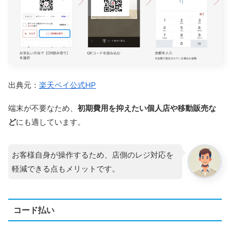
出典元：
楽天ペイ公式HP
端末が不要なため、
初期費用を抑えたい個人店や移動販売な
ど
にも適しています。
お客様自身が操作するため、店側のレジ対応を
軽減できる点もメリットです。
コード払い