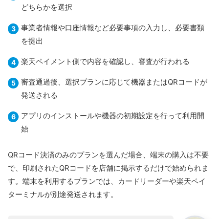
どちらかを選択
事業者情報や口座情報など必要事項の入力し、必要書類
を提出
楽天ペイメント側で内容を確認し、審査が行われる
審査通過後、選択プランに応じて機器またはQRコードが
発送される
アプリのインストールや機器の初期設定を行って利用開
始
QRコード決済のみのプランを選んだ場合、端末の購入は不要
で、印刷されたQRコードを店舗に掲示するだけで始められま
す。端末を利用するプランでは、カードリーダーや楽天ペイ
ターミナルが別途発送されます。