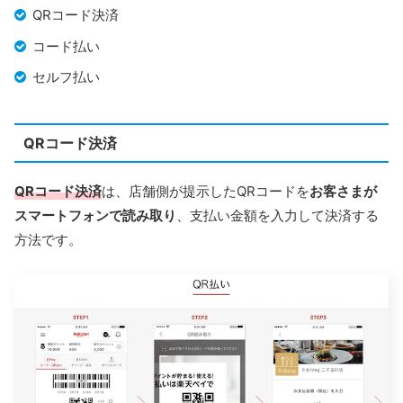
QRコード決済
コード払い
セルフ払い
QRコード決済
QRコード決済
は、店舗側が提示したQRコードを
お客さまが
スマートフォンで読み取り
、支払い金額を入力して決済する
方法です。