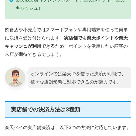
キャッシュ）
飲食店や小売店ではスマートフォンや専用端末を使って簡単
に決済を受け付けられます。
実店舗でも楽天ポイントや楽天
キャッシュが利用できる
ため、ポイントを活用したい顧客の
来店が期待できるでしょう。
オンラインでは楽天IDを使った決済が可能で、
様々な店舗形態に対応できるのが魅力です。
実店舗での決済方法は3種類
楽天ペイの実店舗決済は、以下3つの方法に対応しています。