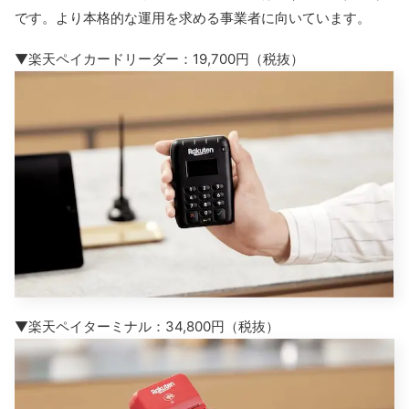
です。より本格的な運用を求める事業者に向いています。
▼楽天ペイカードリーダー：19,700円（税抜）
▼楽天ペイターミナル：34,800円（税抜）