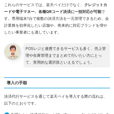
これらのサービスでは、楽天ペイだけでなく、
クレジットカ
ードや電子マネー、各種QRコード決済に一括対応が可能
で
す。専用端末1台で複数の決済方法を一元管理できるため、会
計業務を効率化したい店舗や、将来的に対応ブランドを増や
したい事業者にも適しています。
POSレジと連携できるサービスも多く、売上管
理や在庫管理までまとめて行いたい方にとっ
て、実用的な選択肢といえるでしょう。
導入の手順
決済代行サービスを通じて楽天ペイを導入する際の流れは、
以下のとおりです。