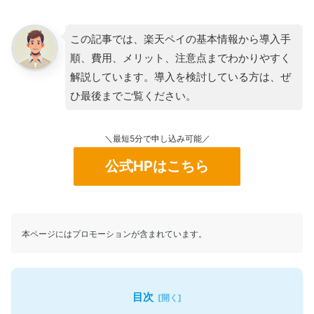
この記事では、楽天ペイの基本情報から導入手
順、費用、メリット、注意点までわかりやすく
解説しています。導入を検討している方は、ぜ
ひ最後までご覧ください。
＼最短5分で申し込み可能／
公式HPはこちら
本ページにはプロモーションが含まれています。
目次