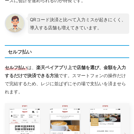
ーズに会計を進められるのが特長です。
QRコード決済と比べて入力ミスが起きにくく、
導入する店舗も増えてきています。
セルフ払い
セルフ払い
は、
楽天ペイアプリ上で店舗を選び、金額を入力
するだけで決済できる方法
です。スマートフォンの操作だけ
で完結するため、レジに並ばずにその場で支払いを済ませら
れます。