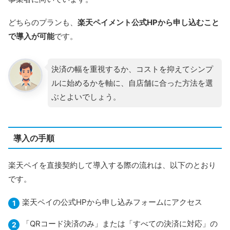
どちらのプランも、
楽天ペイメント公式HPから申し込むこと
で導入が可能
です。
決済の幅を重視するか、コストを抑えてシンプ
ルに始めるかを軸に、自店舗に合った方法を選
ぶとよいでしょう。
導入の手順
楽天ペイを直接契約して導入する際の流れは、以下のとおり
です。
楽天ペイの公式HPから申し込みフォームにアクセス
「QRコード決済のみ」または「すべての決済に対応」の