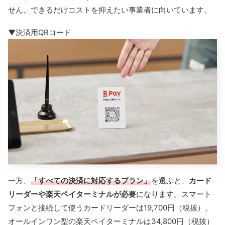
せん。できるだけコストを抑えたい事業者に向いています。
▼決済用QRコード
一方、
「すべての決済に対応するプラン」
を選ぶと、
カード
リーダーや楽天ペイターミナルが必要
になります。スマート
フォンと接続して使うカードリーダーは19,700円（税抜）、
オールインワン型の楽天ペイターミナルは34,800円（税抜）