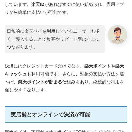
しています。
楽天ID
があればすぐに使い始められ、専用アプ
リから簡単に支払いが可能です。
日常的に楽天ペイを利用しているユーザーも多
く、導入することで集客やリピート率の向上に
つながります。
決済にはクレジットカードだけでなく、
楽天ポイント
や
楽天
キャッシュ
も利用可能です。さらに、対象の支払い方法を選
べば、
楽天ポイントが貯まる
仕組みもあり、継続的な利用を
促しやすくなります。
実店舗とオンラインで決済が可能
楽天ペイは、実店舗とオンライン（ECサイト）のどちらでも