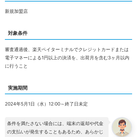
新規加盟店
対象条件
審査通過後、楽天ペイターミナルでクレジットカードまたは
電子マネーによる1円以上の決済を、出荷月を含む3ヶ月以内
に行うこと
実施期間
2024年5月1日（水）12:00～終了日未定
条件を満たさない場合には、端末の返却や代金
の支払いが発生することもあるため、あらかじ