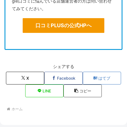
gle口コミに悩んでいる店舗運営者の方は問い合わせ
てみてください。
口コミPLUSの公式HPへ
シェアする
X
Facebook
はてブ
LINE
コピー
ホーム