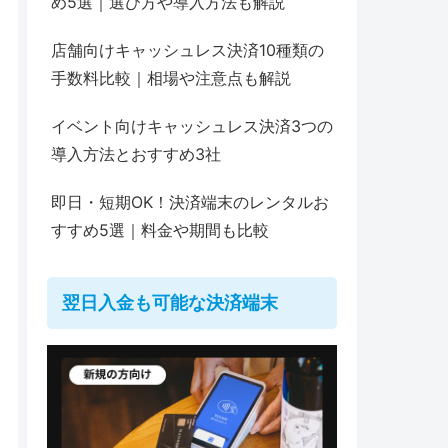
め5選｜選び方や導入方法も解説
店舗向けキャッシュレス決済10種類の
手数料比較｜相場や注意点も解説
イベント向けキャッシュレス決済3つの
導入方法とおすすめ3社
即日・短期OK！決済端末のレンタルお
すすめ5選｜料金や期間も比較
翌日入金も可能な決済端末