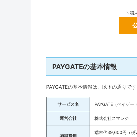
＼端末
PAYGATEの基本情報
PAYGATEの基本情報は、以下の通りで
サービス名
PAYGATE（ペイゲー
運営会社
株式会社スマレジ
端末代39,600円（税
初期費用