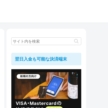
翌日入金も可能な決済端末