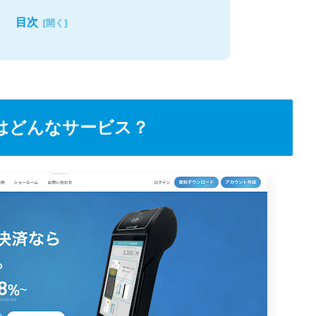
目次
とはどんなサービス？