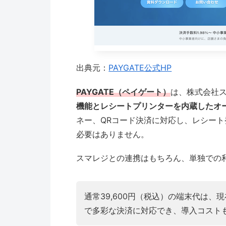
出典元：
PAYGATE公式HP
PAYGATE（ペイゲート）
は、株式会社
機能とレシートプリンターを内蔵したオ
ネー、QRコード決済に対応し、レシー
必要はありません。
スマレジとの連携はもちろん、単独での
通常39,600円（税込）の端末代は、
で多彩な決済に対応でき、導入コスト