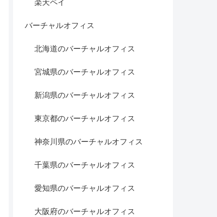
楽天ペイ
バーチャルオフィス
北海道のバーチャルオフィス
宮城県のバーチャルオフィス
新潟県のバーチャルオフィス
東京都のバーチャルオフィス
神奈川県のバーチャルオフィス
千葉県のバーチャルオフィス
愛知県のバーチャルオフィス
大阪府のバーチャルオフィス