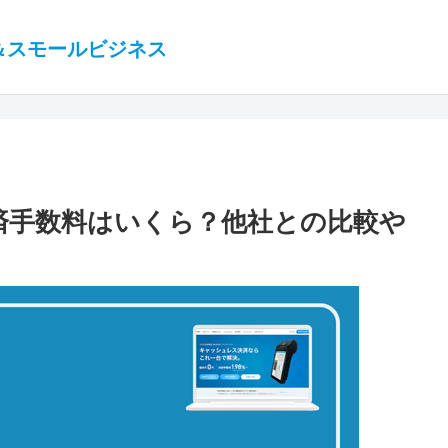
＆スモールビジネス
決済手数料はいくら？他社との比較や