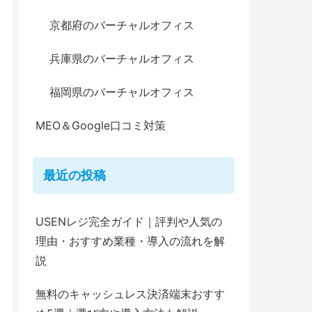
京都府のバーチャルオフィス
兵庫県のバーチャルオフィス
福岡県のバーチャルオフィス
MEO＆Google口コミ対策
最近の投稿
USENレジ完全ガイド｜評判や人気の
理由・おすすめ業種・導入の流れを解
説
無料のキャッシュレス決済端末おすす