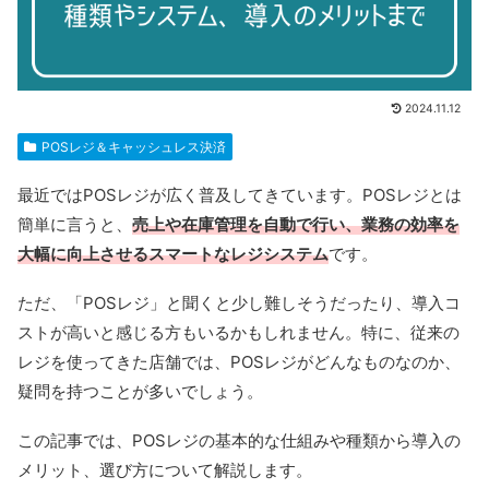
2024.11.12
POSレジ＆キャッシュレス決済
最近ではPOSレジが広く普及してきています。POSレジとは
簡単に言うと、
売上や在庫管理を自動で行い、業務の効率を
大幅に向上させるスマートなレジシステム
です。
ただ、「POSレジ」と聞くと少し難しそうだったり、導入コ
ストが高いと感じる方もいるかもしれません。特に、従来の
レジを使ってきた店舗では、POSレジがどんなものなのか、
疑問を持つことが多いでしょう。
この記事では、POSレジの基本的な仕組みや種類から導入の
メリット、選び方について解説します。