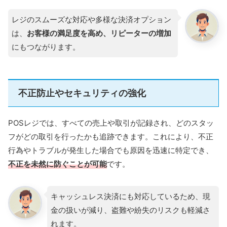
レジのスムーズな対応や多様な決済オプション
は、
お客様の満足度を高め、リピーターの増加
にもつながります。
不正防止やセキュリティの強化
POSレジでは、すべての売上や取引が記録され、どのスタッ
フがどの取引を行ったかも追跡できます。これにより、不正
行為やトラブルが発生した場合でも原因を迅速に特定でき、
不正を未然に防ぐことが可能
です。
キャッシュレス決済にも対応しているため、現
金の扱いが減り、盗難や紛失のリスクも軽減さ
れます。