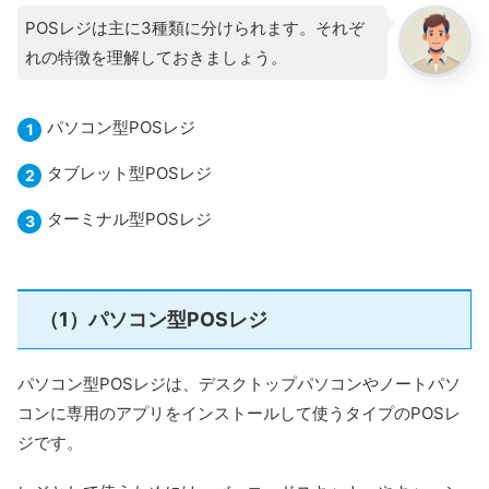
POSレジは主に3種類に分けられます。それぞ
れの特徴を理解しておきましょう。
パソコン型POSレジ
タブレット型POSレジ
ターミナル型POSレジ
（1）パソコン型POSレジ
パソコン型POSレジは、デスクトップパソコンやノートパソ
コンに専用のアプリをインストールして使うタイプのPOSレ
ジです。