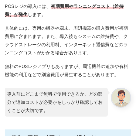
POSレジの導入には、
初期費用やランニングコスト（維持
費）が発生
します。
具体的には、専用の機器や端末、周辺機器の購入費用が初期
費用に含まれます。また、導入後もシステムの維持費や、ク
ラウドストレージの利用料、インターネット通信費などのラ
ンニングコストがかかる場合があります。
無料のPOSレジアプリもありますが、周辺機器の追加や有料
機能の利用などで別途費用が発生することがあります。
導入前にどこまで無料で使用できるか、どの部
分で追加コストが必要かをしっかり確認してお
くことが大切です。