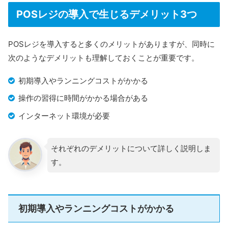
POSレジの導入で生じるデメリット3つ
POSレジを導入すると多くのメリットがありますが、同時に
次のようなデメリットも理解しておくことが重要です。
初期導入やランニングコストがかかる
操作の習得に時間がかかる場合がある
インターネット環境が必要
それぞれのデメリットについて詳しく説明しま
す。
初期導入やランニングコストがかかる