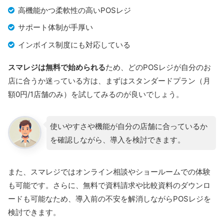
高機能かつ柔軟性の高いPOSレジ
サポート体制が手厚い
インボイス制度にも対応している
スマレジは無料で始められる
ため、どのPOSレジが自分のお
店に合うか迷っている方は、まずはスタンダードプラン（月
額0円/1店舗のみ）を試してみるのが良いでしょう。
使いやすさや機能が自分の店舗に合っているか
を確認しながら、導入を検討できます。
また、スマレジではオンライン相談やショールームでの体験
も可能です。さらに、無料で資料請求や比較資料のダウンロ
ードも可能なため、導入前の不安を解消しながらPOSレジを
検討できます。