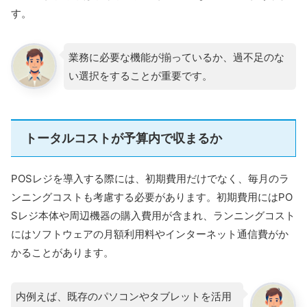
す。
業務に必要な機能が揃っているか、過不足のな
い選択をすることが重要です。
トータルコストが予算内で収まるか
POSレジを導入する際には、初期費用だけでなく、毎月のラ
ンニングコストも考慮する必要があります。初期費用にはPO
Sレジ本体や周辺機器の購入費用が含まれ、ランニングコスト
にはソフトウェアの月額利用料やインターネット通信費がか
かることがあります。
内例えば、既存のパソコンやタブレットを活用