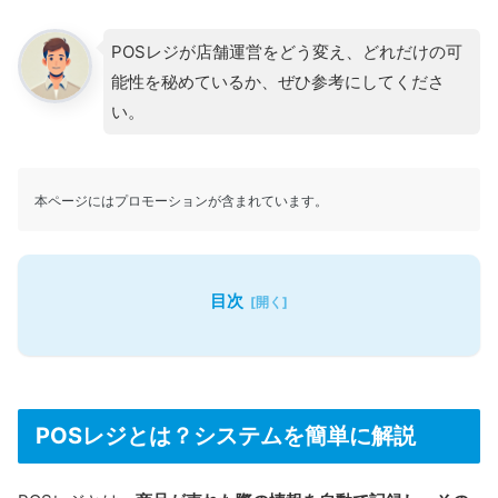
POSレジが店舗運営をどう変え、どれだけの可
能性を秘めているか、ぜひ参考にしてくださ
い。
本ページにはプロモーションが含まれています。
目次
POSレジとは？システムを簡単に解説