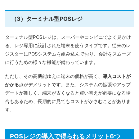
（3）ターミナル型POSレジ
ターミナル型POSレジは、スーパーやコンビニでよく見かけ
る、レジ専用に設計された端末を使うタイプです。従来のレ
ジスターにPOSシステムを組み込んでおり、会計をスムーズ
に行うための様々な機能が備わっています。
ただし、その高機能ゆえに端末の価格が高く、
導入コストが
かかる
点がデメリットです。また、システムの拡張やアップ
デートが難しく、端末が古くなると買い替えが必要になる場
合もあるため、長期的に見てもコストがかさむことがありま
す。
POSレジの導入で得られるメリット6つ