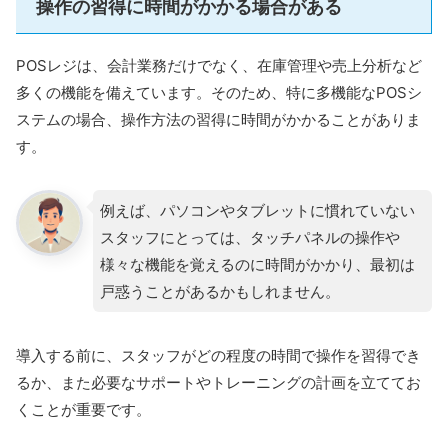
操作の習得に時間がかかる場合がある
POSレジは、会計業務だけでなく、在庫管理や売上分析など
多くの機能を備えています。そのため、特に多機能なPOSシ
ステムの場合、操作方法の習得に時間がかかることがありま
す。
例えば、パソコンやタブレットに慣れていない
スタッフにとっては、タッチパネルの操作や
様々な機能を覚えるのに時間がかかり、最初は
戸惑うことがあるかもしれません。
導入する前に、スタッフがどの程度の時間で操作を習得でき
るか、また必要なサポートやトレーニングの計画を立ててお
くことが重要です。