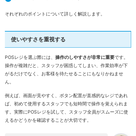
それぞれのポイントについて詳しく解説します。
使いやすさを重視する
POSレジを選ぶ際には、
操作のしやすさが非常に重要
です。
操作が複雑だと、スタッフが困惑してしまい、作業効率が下
がるだけでなく、お客様を待たせることにもなりかねませ
ん。
例えば、画面が見やすく、ボタン配置が直感的なレジであれ
ば、初めて使用するスタッフでも短時間で操作を覚えられま
す。実際にPOSレジを試して、スタッフ全員がスムーズに使
えるかどうかを確認することが大切です。