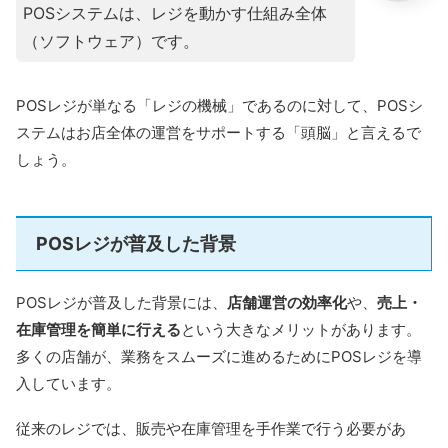
POSシステムは、レジを動かす仕組み全体
（ソフトウェア）です。
POSレジが単なる「レジの機械」であるのに対して、POSシ
ステムはお店全体の運営をサポートする「頭脳」と言えるで
しょう。
POSレジが普及した背景
POSレジが普及した背景には、
店舗運営の効率化
や、
売上・
在庫管理を簡単に行える
という大きなメリットがあります。
多くの店舗が、業務をスムーズに進めるためにPOSレジを導
入しています。
従来のレジでは、販売や在庫管理を手作業で行う必要があ