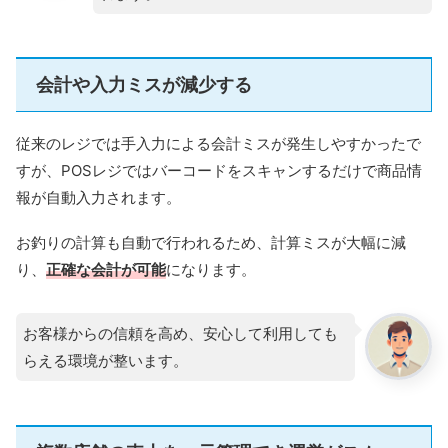
会計や入力ミスが減少する
従来のレジでは手入力による会計ミスが発生しやすかったで
すが、POSレジではバーコードをスキャンするだけで商品情
報が自動入力されます。
お釣りの計算も自動で行われるため、計算ミスが大幅に減
り、
正確な会計が可能
になります。
お客様からの信頼を高め、安心して利用しても
らえる環境が整います。