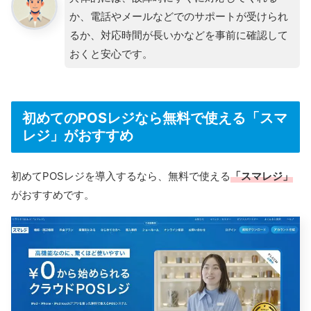
か、電話やメールなどでのサポートが受けられ
るか、対応時間が長いかなどを事前に確認して
おくと安心です。
初めてのPOSレジなら無料で使える「スマ
レジ」がおすすめ
初めてPOSレジを導入するなら、無料で使える
「スマレジ」
がおすすめです。