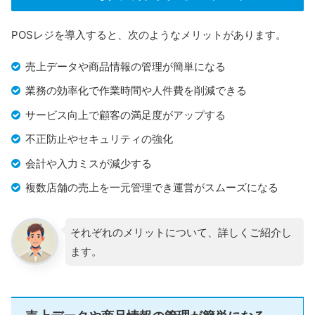
POSレジを導入すると、次のようなメリットがあります。
売上データや商品情報の管理が簡単になる
業務の効率化で作業時間や人件費を削減できる
サービス向上で顧客の満足度がアップする
不正防止やセキュリティの強化
会計や入力ミスが減少する
複数店舗の売上を一元管理でき運営がスムーズになる
それぞれのメリットについて、詳しくご紹介し
ます。