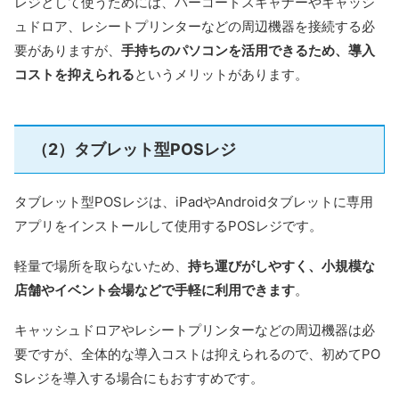
レジとして使うためには、バーコードスキャナーやキャッシ
ュドロア、レシートプリンターなどの周辺機器を接続する必
要がありますが、
手持ちのパソコンを活用できるため、導入
コストを抑えられる
というメリットがあります。
（2）タブレット型POSレジ
タブレット型POSレジは、iPadやAndroidタブレットに専用
アプリをインストールして使用するPOSレジです。
軽量で場所を取らないため、
持ち運びがしやすく、小規模な
店舗やイベント会場などで手軽に利用できます
。
キャッシュドロアやレシートプリンターなどの周辺機器は必
要ですが、全体的な導入コストは抑えられるので、初めてPO
Sレジを導入する場合にもおすすめです。