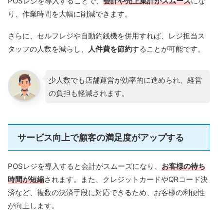
POSレジを導入することで、
会計や売上集計がスムーズ
にな
り、作業時間を大幅に削減できます。
さらに、セルフレジや自動釣銭機を併用すれば、レジ担当ス
タッフの人数を減らし、
人件費を節約
することが可能です。
少人数でも店舗運営が効率的に進められ、経営
の負担も軽減されます。
サービス向上で顧客の満足度がアップする
POSレジを導入すると会計がスムーズになり、
お客様の待ち
時間が短縮
されます。また、クレジットカードやQRコード決
済など、複数の決済手段に対応できるため、お客様の利便性
が向上します。