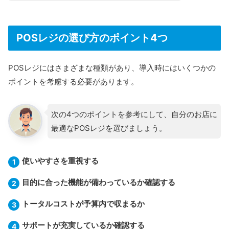
POSレジの選び方のポイント4つ
POSレジにはさまざまな種類があり、導入時にはいくつかの
ポイントを考慮する必要があります。
次の4つのポイントを参考にして、自分のお店に
最適なPOSレジを選びましょう。
使いやすさを重視する
目的に合った機能が備わっているか確認する
トータルコストが予算内で収まるか
サポートが充実しているか確認する