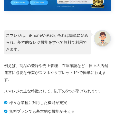
スマレジは、iPhoneやiPadがあれば簡単に始め
られ、基本的なレジ機能をすべて無料で利用で
きます。
例えば、商品の登録や売上管理、在庫確認など、日々の店舗
運営に必要な作業がスマホやタブレット1台で簡単に行えま
す。
スマレジの主な特徴として、以下の5つが挙げられます。
様々な業種に対応した機能が充実
無料プランでも基本的な機能が使える