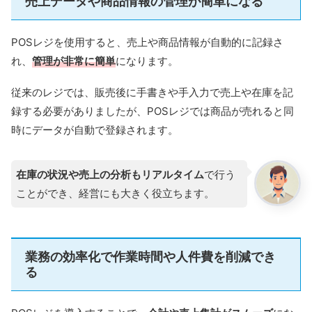
売上データや商品情報の管理が簡単になる
POSレジを使用すると、売上や商品情報が自動的に記録さ
れ、
管理が非常に簡単
になります。
従来のレジでは、販売後に手書きや手入力で売上や在庫を記
録する必要がありましたが、POSレジでは商品が売れると同
時にデータが自動で登録されます。
在庫の状況や売上の分析もリアルタイム
で行う
ことができ、経営にも大きく役立ちます。
業務の効率化で作業時間や人件費を削減でき
る