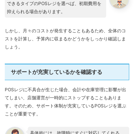
できるタイプのPOSレジを選べば、初期費用を
抑えられる場合があります。
しかし、月々のコストが発生することもあるため、全体のコ
ストを計算し、予算内に収まるかどうかをしっかり確認しま
しょう。
サポートが充実しているかを確認する
POSレジに不具合が生じた場合、会計や在庫管理に影響が出
てしまい、店舗運営が一時的にストップすることもありま
す。そのため、サポート体制が充実しているPOSレジを選ぶ
ことが重要です。
具体的には、故障時にすぐに対応してくれる