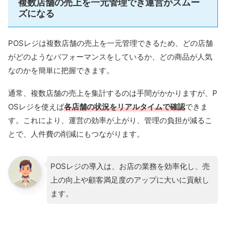
複数店舗の売上を一元管理でき運営がスムー
ズになる
POSレジは複数店舗の売上を一元管理できるため、どの店舗
がどのようなパフォーマンスをしているか、どの商品が人気
なのかを簡単に把握できます。
通常、複数店舗の売上を集計するのは手間がかかりますが、P
OSレジを使えば
各店舗の状況をリアルタイムで確認
できま
す。これにより、運営の効率が上がり、管理の負担が減るこ
とで、人件費の削減にもつながります。
POSレジの導入は、お店の業務を効率化し、売
上の向上や顧客満足度のアップに大いに貢献し
ます。