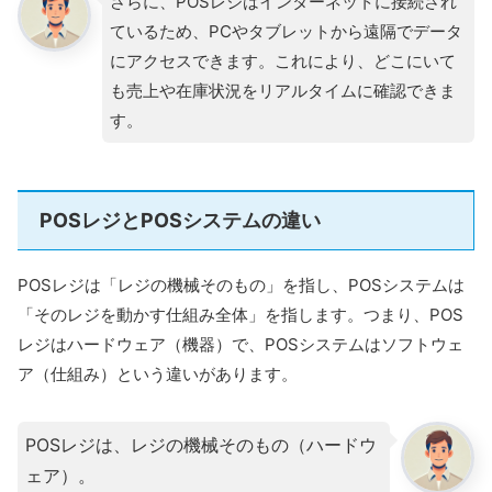
さらに、POSレジはインターネットに接続され
ているため、PCやタブレットから遠隔でデータ
にアクセスできます。これにより、どこにいて
も売上や在庫状況をリアルタイムに確認できま
す。
POSレジとPOSシステムの違い
POSレジは「レジの機械そのもの」を指し、POSシステムは
「そのレジを動かす仕組み全体」を指します。つまり、POS
レジはハードウェア（機器）で、POSシステムはソフトウェ
ア（仕組み）という違いがあります。
POSレジは、レジの機械そのもの（ハードウ
ェア）。