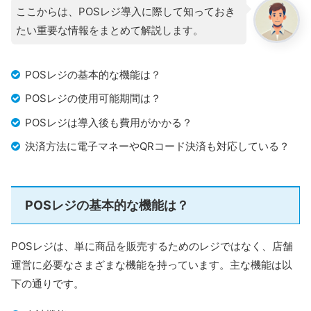
ここからは、POSレジ導入に際して知っておき
たい重要な情報をまとめて解説します。
POSレジの基本的な機能は？
POSレジの使用可能期間は？
POSレジは導入後も費用がかかる？
決済方法に電子マネーやQRコード決済も対応している？
POSレジの基本的な機能は？
POSレジは、単に商品を販売するためのレジではなく、店舗
運営に必要なさまざまな機能を持っています。主な機能は以
下の通りです。