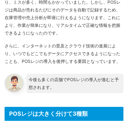
り、ミスが多く、時間もかかっていました。しかし、POSレ
ジは商品が売れるたびにそのデータを自動で記録するため、
在庫管理や売上分析が即座に行えるようになります。これに
より、作業が簡単になり、リアルタイムで正確な情報を把握
できるようになったのです。
さらに、インターネットの普及とクラウド技術の進展によ
り、いつでもどこでもデータにアクセスできるようになった
ことも、POSレジの導入を後押しする要因となっています。
今後も多くの店舗でPOSレジの導入が進むと予
想されます。
POSレジは大きく分けて3種類