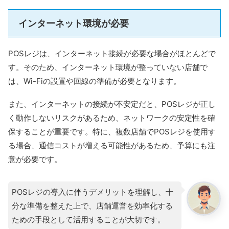
インターネット環境が必要
POSレジは、インターネット接続が必要な場合がほとんどで
す。そのため、インターネット環境が整っていない店舗で
は、Wi-Fiの設置や回線の準備が必要となります。
また、インターネットの接続が不安定だと、POSレジが正し
く動作しないリスクがあるため、ネットワークの安定性を確
保することが重要です。特に、複数店舗でPOSレジを使用す
る場合、通信コストが増える可能性があるため、予算にも注
意が必要です。
POSレジの導入に伴うデメリットを理解し、十
分な準備を整えた上で、店舗運営を効率化する
ための手段として活用することが大切です。