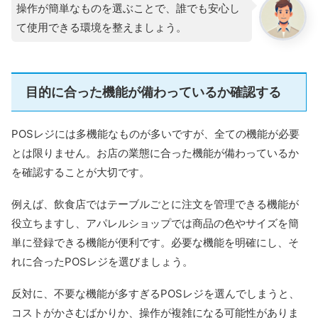
操作が簡単なものを選ぶことで、誰でも安心し
て使用できる環境を整えましょう。
目的に合った機能が備わっているか確認する
POSレジには多機能なものが多いですが、全ての機能が必要
とは限りません。お店の業態に合った機能が備わっているか
を確認することが大切です。
例えば、飲食店ではテーブルごとに注文を管理できる機能が
役立ちますし、アパレルショップでは商品の色やサイズを簡
単に登録できる機能が便利です。必要な機能を明確にし、そ
れに合ったPOSレジを選びましょう。
反対に、不要な機能が多すぎるPOSレジを選んでしまうと、
コストがかさむばかりか、操作が複雑になる可能性がありま