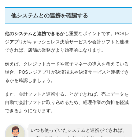
他システムとの連携を確認する
他のシステムと連携できるか
も重要なポイントです。POSレ
ジアプリがキャッシュレス決済サービスや会計ソフトと連携
できれば、店舗の業務がより効率的になります。
例えば、クレジットカードや電子マネーの導入を考えている
場合、POSレジアプリが決済端末や決済サービスと連携でき
るかを確認しましょう。
また、会計ソフトと連携することができれば、売上データを
自動で会計ソフトに取り込めるため、経理作業の負担を軽減
できるようになります。
いつも使っていたシステムと連携ができれば、