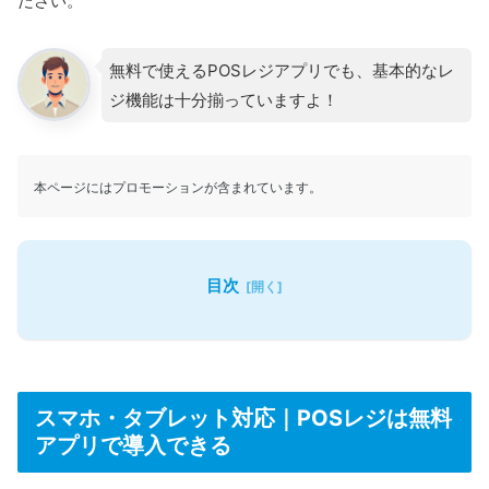
ださい。
無料で使えるPOSレジアプリでも、基本的なレ
ジ機能は十分揃っていますよ！
本ページにはプロモーションが含まれています。
目次
スマホ・タブレット対応｜POSレジは無料
アプリで導入できる