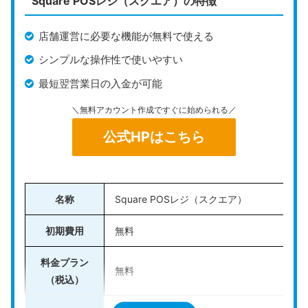
Square POSレジ（スクエア）の特徴
店舗運営に必要な機能が無料で使える
シンプルな操作性で使いやすい
最短翌営業日の入金が可能
＼無料アカウント作成ですぐに始められる／
公式HPはこちら
名称
Square POSレジ（スクエア）
初期費用
無料
料金プラン
無料
（税込）