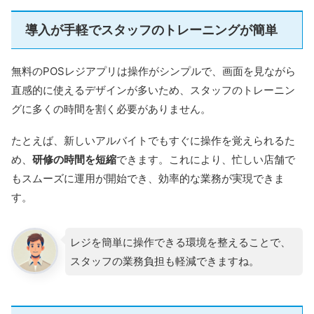
導入が手軽でスタッフのトレーニングが簡単
無料のPOSレジアプリは操作がシンプルで、画面を見ながら
直感的に使えるデザインが多いため、スタッフのトレーニン
グに多くの時間を割く必要がありません。
たとえば、新しいアルバイトでもすぐに操作を覚えられるた
め、
研修の時間を短縮
できます。これにより、忙しい店舗で
もスムーズに運用が開始でき、効率的な業務が実現できま
す。
レジを簡単に操作できる環境を整えることで、
スタッフの業務負担も軽減できますね。