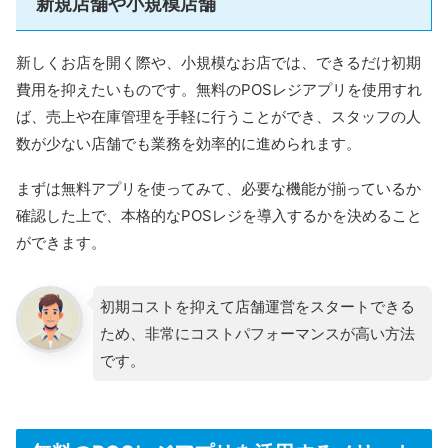
新規店舗や小規模店舗
新しくお店を開く際や、小規模なお店では、できるだけ初期
費用を抑えたいものです。無料のPOSレジアプリを使用すれ
ば、売上や在庫管理を手軽に行うことができ、スタッフの人
数が少ない店舗でも業務を効率的に進められます。
まずは無料アプリを使ってみて、必要な機能が揃っているか
確認した上で、本格的なPOSレジを導入するかを決めること
ができます。
初期コストを抑えて店舗運営をスタートできる
ため、非常にコストパフォーマンスが高い方法
です。