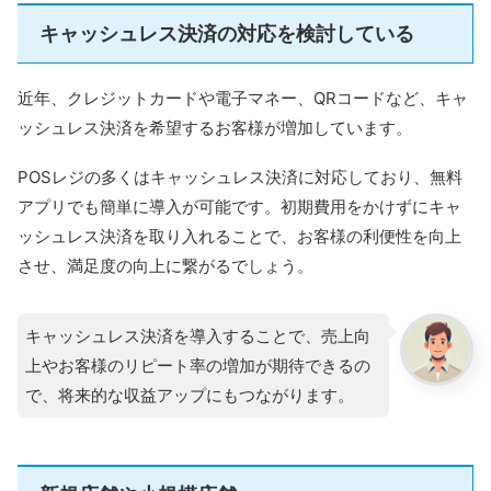
キャッシュレス決済の対応を検討している
近年、クレジットカードや電子マネー、QRコードなど、キャ
ッシュレス決済を希望するお客様が増加しています。
POSレジの多くはキャッシュレス決済に対応しており、無料
アプリでも簡単に導入が可能です。初期費用をかけずにキャ
ッシュレス決済を取り入れることで、お客様の利便性を向上
させ、満足度の向上に繋がるでしょう。
キャッシュレス決済を導入することで、売上向
上やお客様のリピート率の増加が期待できるの
で、将来的な収益アップにもつながります。