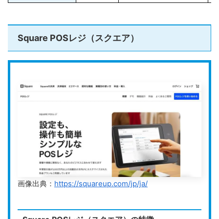
Square POSレジ（スクエア）
画像出典：
https://squareup.com/jp/ja/