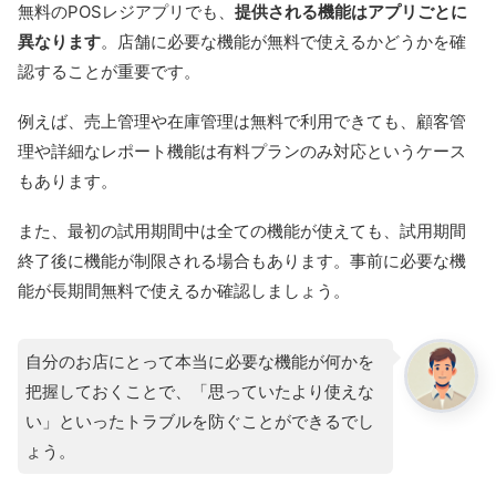
無料のPOSレジアプリでも、
提供される機能はアプリごとに
異なります
。店舗に必要な機能が無料で使えるかどうかを確
公式HPはこちら
認することが重要です。
例えば、売上管理や在庫管理は無料で利用できても、顧客管
理や詳細なレポート機能は有料プランのみ対応というケース
もあります。
また、最初の試用期間中は全ての機能が使えても、試用期間
終了後に機能が制限される場合もあります。事前に必要な機
能が長期間無料で使えるか確認しましょう。
自分のお店にとって本当に必要な機能が何かを
把握しておくことで、「思っていたより使えな
い」といったトラブルを防ぐことができるでし
ょう。