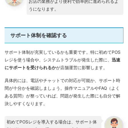
お店の業務がより便利で効率的に進められるよ
うになります。
サポート体制を確認する
サポート体制が充実しているかも重要です。特に初めてPOS
レジを使う場合や、システムトラブルが発生した際に、
迅速
にサポートを受けられるか
が店舗運営に影響します。
具体的には、電話やチャットでの対応が可能か、サポート時
間が十分かを確認しましょう。操作マニュアルやFAQ（よく
ある質問）が整っていれば、問題が発生した際にも自分で解
決しやすくなります。
初めてPOSレジを導入する場合は、サポート体