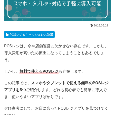
2025.05.29
POSレジ＆キャッシュレス決済
POSレジは、今や店舗運営に欠かせない存在です。しかし、
導入費用が高いため慎重になってしまうこともあるでしょ
う。
しかし、
無料で使えるPOSレジ
も存在します。
この記事では、
スマホやタブレットで使える無料のPOSレジ
アプリを5つご紹介
します。どれも初心者でも簡単に導入で
き、使いやすいアプリばかりです。
ぜひ参考にして、お店に合ったPOSレジアプリを見つけてく