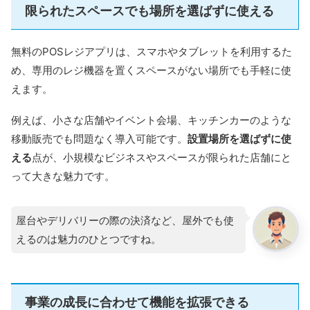
限られたスペースでも場所を選ばずに使える
無料のPOSレジアプリは、スマホやタブレットを利用するた
め、専用のレジ機器を置くスペースがない場所でも手軽に使
えます。
例えば、小さな店舗やイベント会場、キッチンカーのような
移動販売でも問題なく導入可能です。
設置場所を選ばずに使
える
点が、小規模なビジネスやスペースが限られた店舗にと
って大きな魅力です。
屋台やデリバリーの際の決済など、屋外でも使
えるのは魅力のひとつですね。
事業の成長に合わせて機能を拡張できる