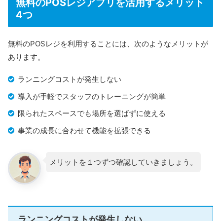
無料のPOSレジアプリを活用するメリット
4つ
無料のPOSレジを利用することには、次のようなメリットが
あります。
ランニングコストが発生しない
導入が手軽でスタッフのトレーニングが簡単
限られたスペースでも場所を選ばずに使える
事業の成長に合わせて機能を拡張できる
メリットを１つずつ確認していきましょう。
ランニングコストが発生しない