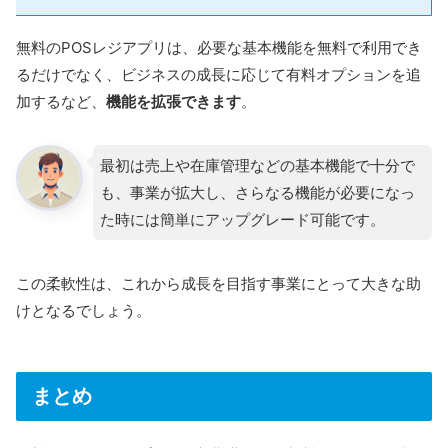
無料のPOSレジアプリは、必要な基本機能を無料で利用でき
るだけでなく、ビジネスの成長に応じて有料オプションを追
加するなど、
機能を拡張できます
。
最初は売上や在庫管理などの基本機能で十分で
も、事業が拡大し、さらなる機能が必要になっ
た時には簡単にアップグレード可能です。
この柔軟性は、これから成長を目指す事業にとって大きな助
けとなるでしょう。
まとめ