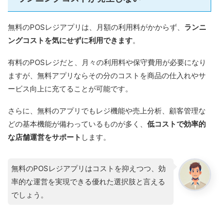
無料のPOSレジアプリは、月額の利用料がかからず、
ランニ
ングコストを気にせずに利用できます
。
有料のPOSレジだと、月々の利用料や保守費用が必要になり
ますが、無料アプリならその分のコストを商品の仕入れやサ
ービス向上に充てることが可能です。
さらに、無料のアプリでもレジ機能や売上分析、顧客管理な
どの基本機能が備わっているものが多く、
低コストで効率的
な店舗運営をサポート
します。
無料のPOSレジアプリはコストを抑えつつ、効
率的な運営を実現できる優れた選択肢と言える
でしょう。