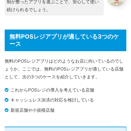
制が整ったアプリを選ぶことで、安心して使い
続けられるでしょう。
無料POSレジアプリが適している3つのケ
ース
無料のPOSレジアプリはどのようなお店に向いているのでし
ょうか。ここでは、無料のPOSレジアプリが適している店舗
として、次の3つのケースを紹介していきます。
これからPOSレジの導入を考えている店舗
キャッシュレス決済の対応を検討している
新規店舗や小規模店舗