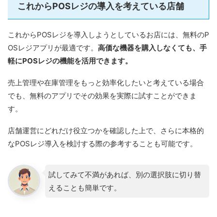
これからPOSレジの導入を考えている店舗
これからPOSレジを導入しようとしているお店には、無料のP
OSレジアプリが最適です。
高価な機器を購入しなくても、手
軽にPOSレジの機能を活用できます。
売上管理や在庫管理をもっと効率化したいと考えている場合
でも、無料のアプリでその効果を実際に試すことができま
す。
店舗運営にどれだけ役立つかを確認した上で、さらに本格的
なPOSレジ導入を検討する際の参考することも可能です。
試してみて不満があれば、別の選択肢に切り替
えることも簡単です。