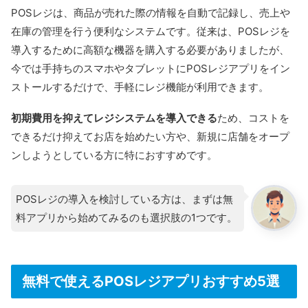
POSレジは、商品が売れた際の情報を自動で記録し、売上や
在庫の管理を行う便利なシステムです。従来は、POSレジを
導入するために高額な機器を購入する必要がありましたが、
今では手持ちのスマホやタブレットにPOSレジアプリをイン
ストールするだけで、手軽にレジ機能が利用できます。
初期費用を抑えてレジシステムを導入できる
ため、コストを
できるだけ抑えてお店を始めたい方や、新規に店舗をオープ
ンしようとしている方に特におすすめです。
POSレジの導入を検討している方は、まずは無
料アプリから始めてみるのも選択肢の1つです。
無料で使えるPOSレジアプリおすすめ5選