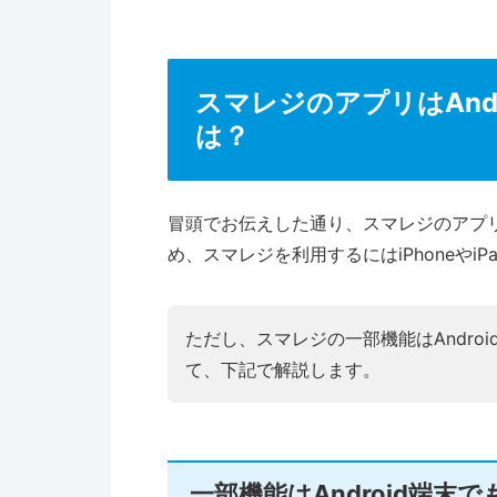
スマレジのアプリはAnd
は？
冒頭でお伝えした通り、スマレジのアプリは
め、スマレジを利用するにはiPhoneやi
ただし、スマレジの一部機能はAndro
て、下記で解説します。
一部機能はAndroid端末