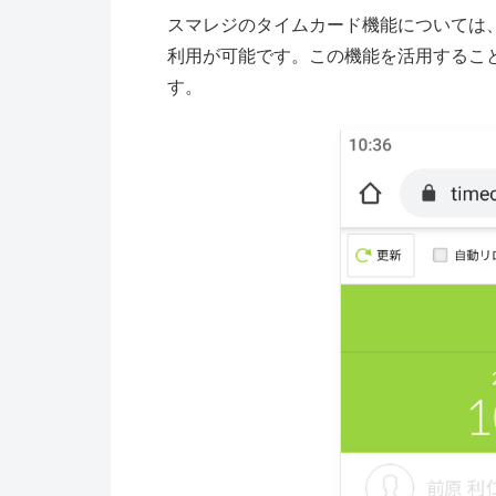
スマレジのタイムカード機能については、ブラ
利用が可能です。この機能を活用するこ
す。