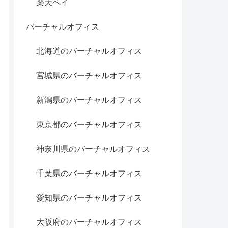
楽天ペイ
バーチャルオフィス
北海道のバーチャルオフィス
宮城県のバーチャルオフィス
新潟県のバーチャルオフィス
東京都のバーチャルオフィス
神奈川県のバーチャルオフィス
千葉県のバーチャルオフィス
愛知県のバーチャルオフィス
大阪府のバーチャルオフィス