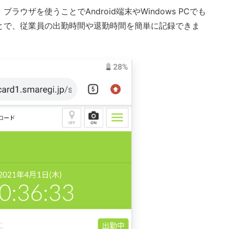
ウザを使うことでAndroid端末やWindows PCでも
とで、従業員の出勤時間や退勤時間を簡単に記録できま