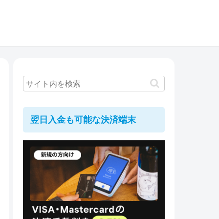
翌日入金も可能な決済端末