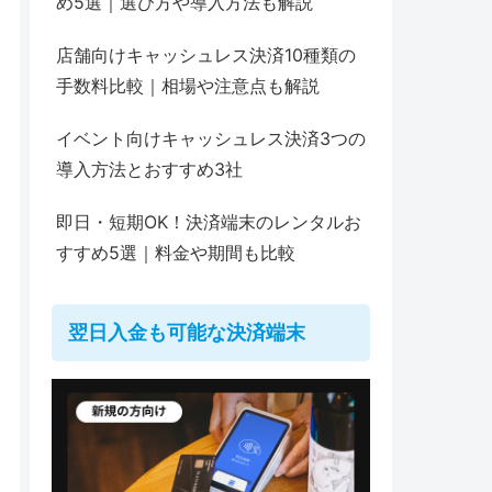
め5選｜選び方や導入方法も解説
店舗向けキャッシュレス決済10種類の
手数料比較｜相場や注意点も解説
イベント向けキャッシュレス決済3つの
導入方法とおすすめ3社
即日・短期OK！決済端末のレンタルお
すすめ5選｜料金や期間も比較
翌日入金も可能な決済端末