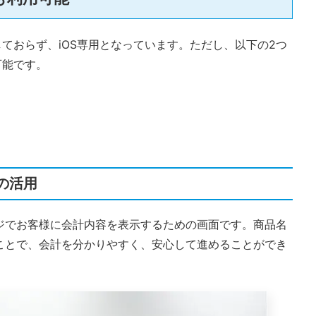
応しておらず、iOS専用となっています。ただし、以下の2つ
可能です。
の活用
ジでお客様に会計内容を表示するための画面です。商品名
ことで、会計を分かりやすく、安心して進めることができ