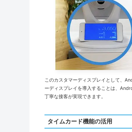
このカスタマーディスプレイとして、An
ーディスプレイを導入することは、Andr
丁寧な接客が実現できます。
タイムカード機能の活用