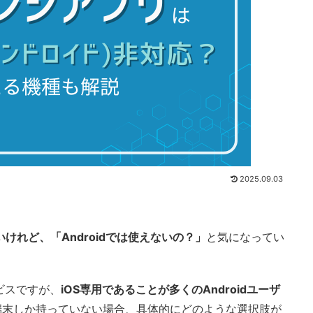
2025.09.03
けれど、「Androidでは使えないの？」
と気になってい
ビスですが、
iOS専用であることが多くのAndroidユーザ
id端末しか持っていない場合、具体的にどのような選択肢が