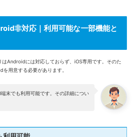
roid非対応｜利用可能な一部機能と
Androidには対応しておらず、iOS専用です。そのた
Padを用意する必要があります。
id端末でも利用可能です。その詳細につい
でも利用可能