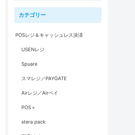
カテゴリー
POSレジ＆キャッシュレス決済
USENレジ
Spuare
スマレジ／PAYGATE
Airレジ／Airペイ
POS＋
stera pack