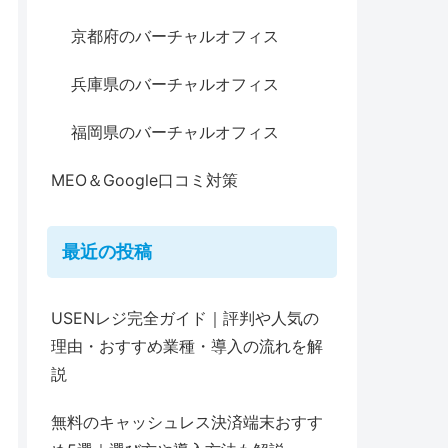
京都府のバーチャルオフィス
兵庫県のバーチャルオフィス
福岡県のバーチャルオフィス
MEO＆Google口コミ対策
最近の投稿
USENレジ完全ガイド｜評判や人気の
理由・おすすめ業種・導入の流れを解
説
無料のキャッシュレス決済端末おすす