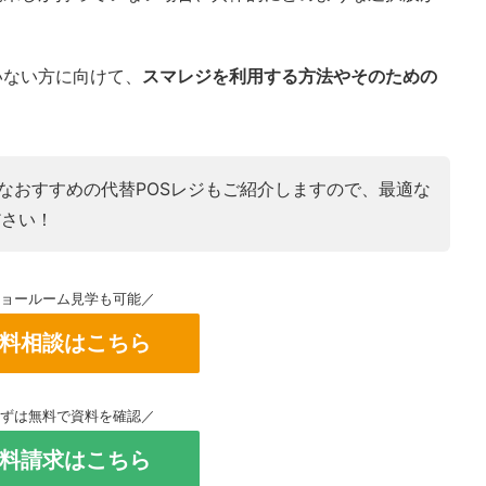
ていない方に向けて、
スマレジを利用する方法やそのための
可能なおすすめの代替POSレジもご紹介しますので、最適な
ださい！
ショールーム見学も可能／
料相談はこちら
まずは無料で資料を確認／
料請求はこちら