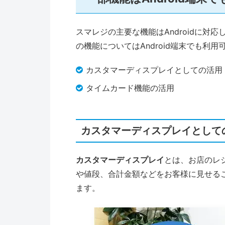
スマレジの主要な機能はAndroidに対
の機能についてはAndroid端末でも利用
カスタマーディスプレイとしての活用
タイムカード機能の活用
カスタマーディスプレイとして
カスタマーディスプレイ
とは、お店のレ
や値段、合計金額などをお客様に見せる
ます。