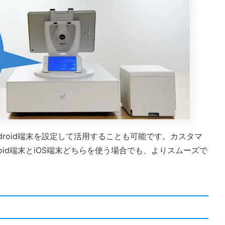
droid端末を設定して活用することも可能です。カスタマ
oid端末とiOS端末どちらを使う場合でも、よりスムーズで