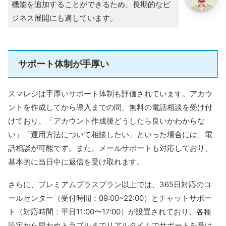
機能を追加することができるため、長期的なビ
ジネス展開にも適しています。
サポート体制が手厚い
スマレジは手厚いサポート体制も評価されています。アカウ
ントを作成してから導入までの間、無料の電話相談を受け付
けており、「アカウント作成後どうしたら良いかわからな
い」「運用方法について相談したい」といった場合には、電
話相談が可能です。また、メールサポートも対応しており、
基本的に当日中に返信を受け取れます。
さらに、プレミアムプラスプラン以上では、365日対応のコ
ールセンター（受付時間：09:00~22:00）とチャットサポー
ト（対応時間：平日11:00〜17:00）が設置されており、各種
設定から思わぬトラブルまでリアルタイムでサポートを受け