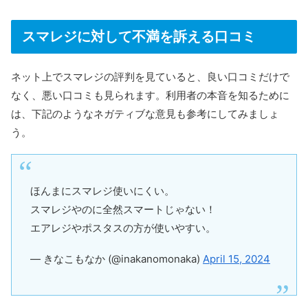
スマレジに対して不満を訴える口コミ
ネット上でスマレジの評判を見ていると、良い口コミだけで
なく、悪い口コミも見られます。利用者の本音を知るために
は、下記のようなネガティブな意見も参考にしてみましょ
う。
ほんまにスマレジ使いにくい。
スマレジやのに全然スマートじゃない！
エアレジやポスタスの方が使いやすい。
— きなこもなか (@inakanomonaka)
April 15, 2024