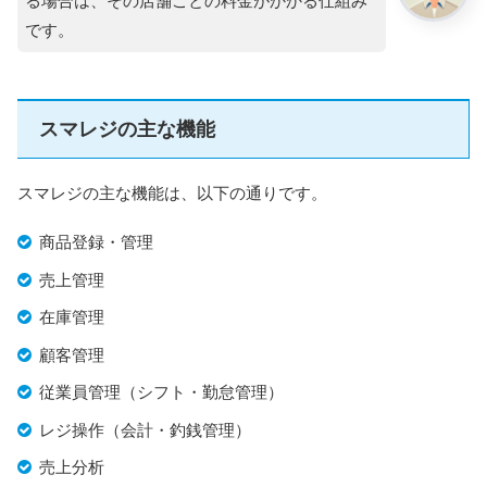
る場合は、その店舗ごとの料金がかかる仕組み
です。
スマレジの主な機能
スマレジの主な機能は、以下の通りです。
商品登録・管理
売上管理
在庫管理
顧客管理
従業員管理（シフト・勤怠管理）
レジ操作（会計・釣銭管理）
売上分析