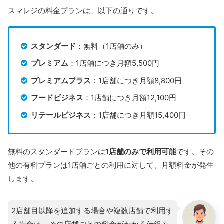
スマレジの料金プランは、以下の通りです。
スタンダード
：無料（1店舗のみ）
プレミアム
：1店舗につき月額5,500円
プレミアムプラス
：1店舗につき月額8,800円
フードビジネス
：1店舗につき月額12,100円
リテールビジネス
：1店舗につき月額15,400円
無料のスタンダードプランは
1店舗のみで利用可能
です。その
他の有料プランは1店舗ごとの利用に対して、月額料金が発生
します。
2店舗目以降を追加する場合や複数店舗で利用す