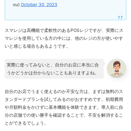
ou)
October 30, 2023
スマレジは高機能で柔軟性のあるPOSレジですが、実際にス
マレジを使用している方の中には、他のレジの方が使いやす
いと感じる場合もあるようです。
実際に使ってみないと、自分のお店に本当に合
うかどうかは分からないこともありますよね。
自分のお店でうまく使えるのか不安な方は、まずは無料のス
タンダードプランを試してみるのがおすすめです。初期費用
や月額料金をかけずに基本機能を体験できます。導入前に自
分の店舗での使い勝手を確認することで、不安を解消するこ
とができるでしょう。