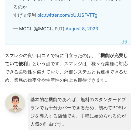
るのか
すげぇ便利
pic.twitter.com/pUJJSFvTTg
— MCCL (@MCCLJPJT)
August 8, 2023
スマレジの良い口コミで特に目立ったのは、「
機能が充実し
ていて便利
」という点です。スマレジは、様々な業種に対応
できる柔軟性を備えており、外部システムとも連携できるた
め、業務の効率化や生産性の向上も期待できます。
基本的な機能であれば、無料のスタンダードプ
ランでも十分カバーできるため、初めてPOSレ
ジを導入する店舗でも、手軽に始められるのが
人気の理由です。