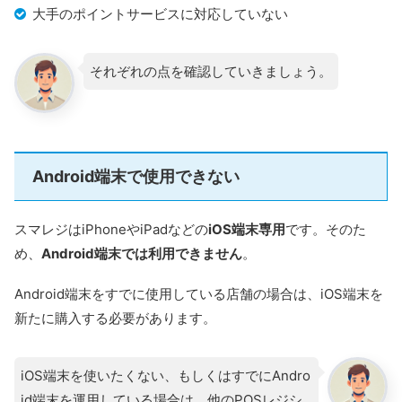
大手のポイントサービスに対応していない
それぞれの点を確認していきましょう。
Android端末で使用できない
スマレジはiPhoneやiPadなどの
iOS端末専用
です。そのた
め、
Android端末では利用できません
。
Android端末をすでに使用している店舗の場合は、iOS端末を
新たに購入する必要があります。
iOS端末を使いたくない、もしくはすでにAndro
id端末を運用している場合は、他のPOSレジシ