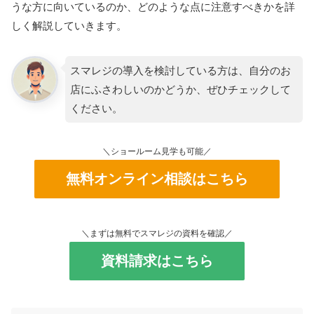
うな方に向いているのか、どのような点に注意すべきかを詳
しく解説していきます。
スマレジの導入を検討している方は、自分のお
店にふさわしいのかどうか、ぜひチェックして
ください。
＼ショールーム見学も可能／
無料オンライン相談はこちら
＼まずは無料でスマレジの資料を確認／
資料請求はこちら