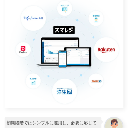
初期段階ではシンプルに運用し、必要に応じて