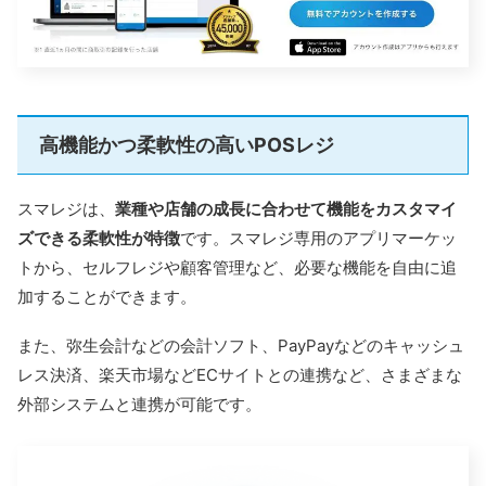
高機能かつ柔軟性の高いPOSレジ
スマレジは、
業種や店舗の成長に合わせて機能をカスタマイ
ズできる柔軟性が特徴
です。スマレジ専用のアプリマーケッ
トから、セルフレジや顧客管理など、必要な機能を自由に追
加することができます。
また、弥生会計などの会計ソフト、PayPayなどのキャッシュ
レス決済、楽天市場などECサイトとの連携など、さまざまな
外部システムと連携が可能です。