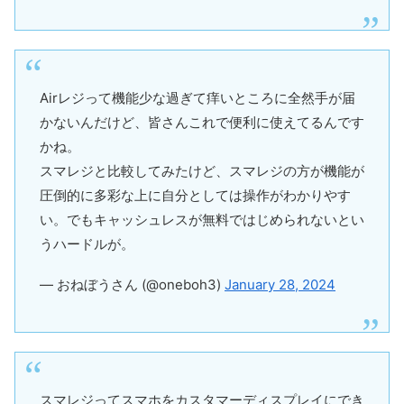
Airレジって機能少な過ぎて痒いところに全然手が届
かないんだけど、皆さんこれで便利に使えてるんです
かね。
スマレジと比較してみたけど、スマレジの方が機能が
圧倒的に多彩な上に自分としては操作がわかりやす
い。でもキャッシュレスが無料ではじめられないとい
うハードルが。
— おねぼうさん (@oneboh3)
January 28, 2024
スマレジってスマホをカスタマーディスプレイにでき