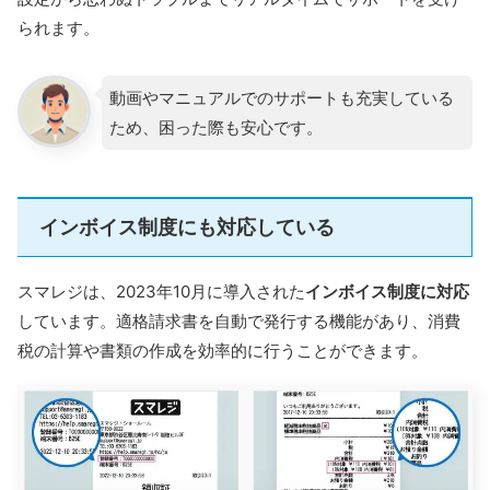
られます。
動画やマニュアルでのサポートも充実している
ため、困った際も安心です。
インボイス制度にも対応している
スマレジは、2023年10月に導入された
インボイス制度に対応
しています。適格請求書を自動で発行する機能があり、消費
税の計算や書類の作成を効率的に行うことができます。