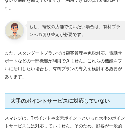
なレジ機能を備えていますが、利用できるのは1店舗のみで
す。
もし、複数の店舗で使いたい場合は、有料プラ
ンへの切り替えが必要です。
また、スタンダードプランでは顧客管理や免税対応、電話サ
ポートなどの一部機能が利用できません。これらの機能をフ
ルに活用したい場合も、有料プランの導入を検討する必要が
あります。
大手のポイントサービスに対応していない
スマレジは、Tポイントや楽天ポイントといった大手のポイン
トサービスには対応していません。そのため、顧客が一般的