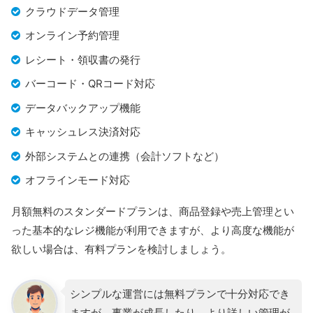
クラウドデータ管理
オンライン予約管理
レシート・領収書の発行
バーコード・QRコード対応
データバックアップ機能
キャッシュレス決済対応
外部システムとの連携（会計ソフトなど）
オフラインモード対応
月額無料のスタンダードプランは、商品登録や売上管理とい
った基本的なレジ機能が利用できますが、より高度な機能が
欲しい場合は、有料プランを検討しましょう。
シンプルな運営には無料プランで十分対応でき
ますが、事業が成長したり、より詳しい管理が