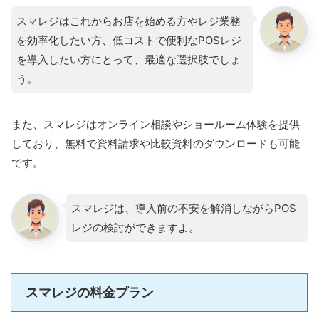
スマレジはこれからお店を始める方やレジ業務
を効率化したい方、低コストで便利なPOSレジ
を導入したい方にとって、最適な選択肢でしょ
う。
また、スマレジはオンライン相談やショールーム体験を提供
しており、無料で資料請求や比較資料のダウンロードも可能
です。
スマレジは、導入前の不安を解消しながらPOS
レジの検討ができますよ。
スマレジの料金プラン