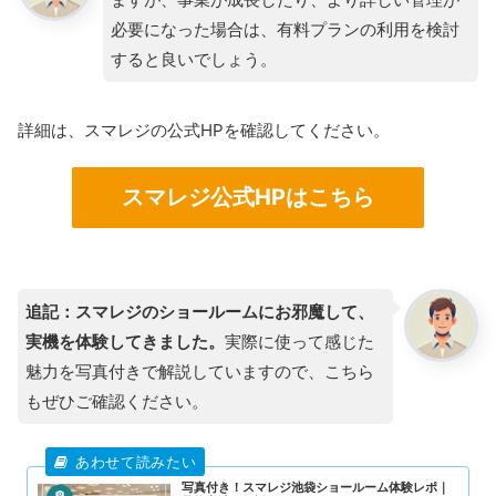
必要になった場合は、有料プランの利用を検討
すると良いでしょう。
詳細は、スマレジの公式HPを確認してください。
スマレジ公式HPはこちら
追記：スマレジのショールームにお邪魔して、
実機を体験してきました。
実際に使って感じた
魅力を写真付きで解説していますので、こちら
もぜひご確認ください。
写真付き！スマレジ池袋ショールーム体験レポ｜