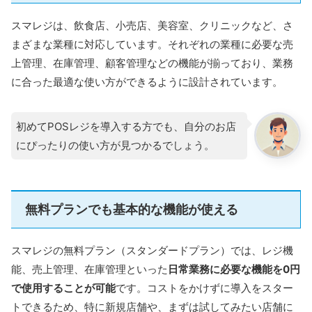
スマレジは、飲食店、小売店、美容室、クリニックなど、さ
まざまな業種に対応しています。それぞれの業種に必要な売
上管理、在庫管理、顧客管理などの機能が揃っており、業務
に合った最適な使い方ができるように設計されています。
初めてPOSレジを導入する方でも、自分のお店
にぴったりの使い方が見つかるでしょう。
無料プランでも基本的な機能が使える
スマレジの無料プラン（スタンダードプラン）では、レジ機
能、売上管理、在庫管理といった
日常業務に必要な機能を0円
で使用することが可能
です。コストをかけずに導入をスター
トできるため、特に新規店舗や、まずは試してみたい店舗に