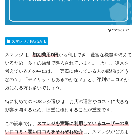
2025.08.27
スマレジ／PAYGATE
スマレジは、
初期費用0円
から利用でき、豊富な機能を備えて
いるため、多くの店舗で導入されています。しかし、導入を
考えている方の中には、「実際に使っている人の感想はどう
なの？」「デメリットもあるのかな？」と、評判や口コミが
気になる方も多いでしょう。
特に初めてのPOSレジ選びは、お店の運営やコストに大きな
影響を与えるため、慎重に検討することが重要です。
この記事では、
スマレジを実際に利用しているユーザーの良
い口コミ・悪い口コミをそれぞれ紹介
し、スマレジがどのよ