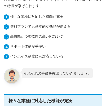
の特長が挙げられます。
様々な業種に対応した機能が充実
無料プランでも基本的な機能が使える
高機能かつ柔軟性の高いPOSレジ
サポート体制が手厚い
インボイス制度にも対応している
それぞれの特徴を確認していきましょう。
様々な業種に対応した機能が充実