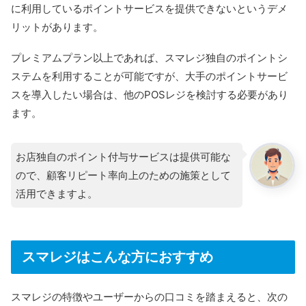
に利用しているポイントサービスを提供できないというデメ
リットがあります。
プレミアムプラン以上であれば、スマレジ独自のポイントシ
ステムを利用することが可能ですが、大手のポイントサービ
スを導入したい場合は、他のPOSレジを検討する必要があり
ます。
お店独自のポイント付与サービスは提供可能な
ので、顧客リピート率向上のための施策として
活用できますよ。
スマレジはこんな方におすすめ
スマレジの特徴やユーザーからの口コミを踏まえると、次の