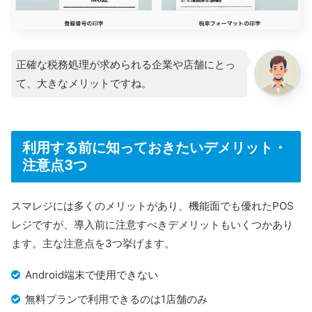
正確な税務処理が求められる企業や店舗にとっ
て、大きなメリットですね。
利用する前に知っておきたいデメリット・
注意点3つ
スマレジには多くのメリットがあり、機能面でも優れたPOS
レジですが、導入前に注意すべきデメリットもいくつかあり
ます。主な注意点を3つ挙げます。
Android端末で使用できない
無料プランで利用できるのは1店舗のみ