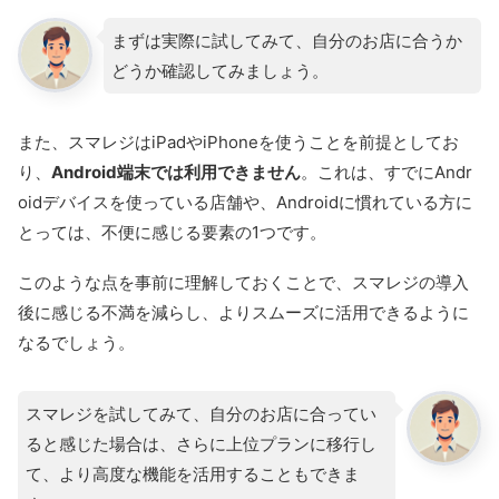
まずは実際に試してみて、自分のお店に合うか
どうか確認してみましょう。
また、スマレジはiPadやiPhoneを使うことを前提としてお
り、
Android端末では利用できません
。これは、すでにAndr
oidデバイスを使っている店舗や、Androidに慣れている方に
とっては、不便に感じる要素の1つです。
このような点を事前に理解しておくことで、スマレジの導入
後に感じる不満を減らし、よりスムーズに活用できるように
なるでしょう。
スマレジを試してみて、自分のお店に合ってい
ると感じた場合は、さらに上位プランに移行し
て、より高度な機能を活用することもできま