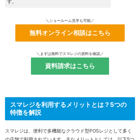
す。
＼ショールーム見学も可能／
無料オンライン相談はこちら
＼まずは無料でスマレジの資料を確認／
資料請求はこちら
スマレジを利用するメリットとは？5つの
特徴を解説
スマレジは、便利で多機能なクラウド型POSレジとして多く
の店舗で利用されています。主なメリットとしては、以下5つ