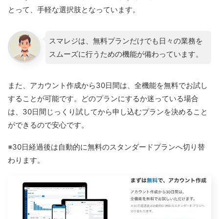
とって、手軽な選択肢となっています。
スマレジは、無料プランだけでも日々の業務を
スムーズに行うための機能が備わっています。
また、アカウント作成から30日間は、全機能を無料でお試し
することが可能です。どのプランにするか迷っている場合
は、30日間じっくり試してから申し込むプランを決めること
ができるので安心です。
※30日経過後は自動的に無料のスタンダードプランへ切り替
わります。