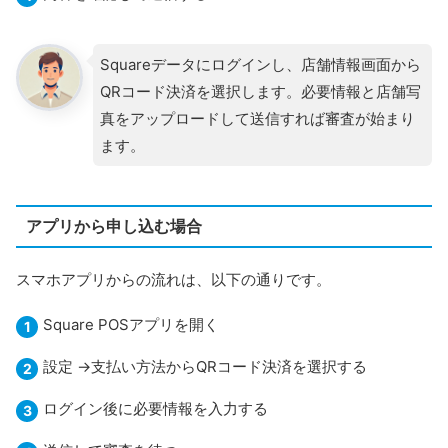
Squareデータにログインし、店舗情報画面から
QRコード決済を選択します。必要情報と店舗写
真をアップロードして送信すれば審査が始まり
ます。
アプリから申し込む場合
スマホアプリからの流れは、以下の通りです。
Square POSアプリを開く
設定 →支払い方法からQRコード決済を選択する
ログイン後に必要情報を入力する