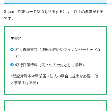
SquareでQRコード決済を利用するには、以下の準備が必要
です。
▼書類
本人確認書類（運転免許証やマイナンバーカードな
ど）
銀行口座情報（売上の入金先として登録）
※登記簿謄本や開業届（法人の場合に提出が必要。個
人事業主は不要）