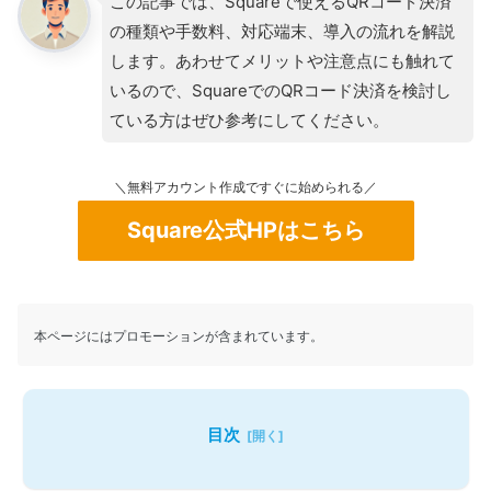
この記事では、Squareで使えるQRコード決済
の種類や手数料、対応端末、導入の流れを解説
します。あわせてメリットや注意点にも触れて
いるので、SquareでのQRコード決済を検討し
ている方はぜひ参考にしてください。
＼無料アカウント作成ですぐに始められる／
Square公式HPはこちら
本ページにはプロモーションが含まれています。
目次