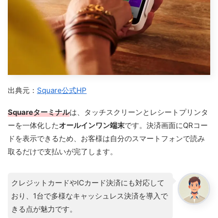
出典元：
Square公式HP
Squareターミナル
は、タッチスクリーンとレシートプリンタ
ーを一体化した
オールインワン端末
です。決済画面にQRコー
ドを表示できるため、お客様は自分のスマートフォンで読み
取るだけで支払いが完了します。
クレジットカードやICカード決済にも対応して
おり、1台で多様なキャッシュレス決済を導入で
きる点が魅力です。