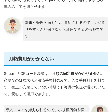
導入の手間を減らせます。
端末や管理画面も1つに集約されるので、レジ周
りをすっきり保ちながら運用できるのも魅力で
す。
月額費用がかからない
SquareのQRコード決済は、
月額の固定費がかかりません
。
必要なのは端末代と決済手数料のみで、入金手数料も無料で
す。売上が安定していない時期でも毎月の負担が増えないた
め、安心して運用できます。
導入コストを抑えられるので、小規模店舗や個