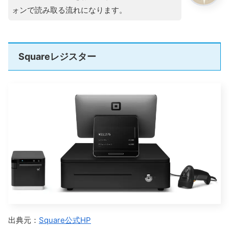
ォンで読み取る流れになります。
Squareレジスター
出典元：
Square公式HP