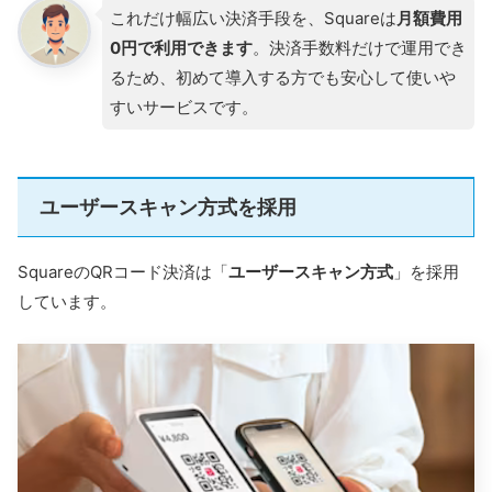
これだけ幅広い決済手段を、Squareは
月額費用
0円で利用できます
。決済手数料だけで運用でき
るため、初めて導入する方でも安心して使いや
すいサービスです。
ユーザースキャン方式を採用
SquareのQRコード決済は「
ユーザースキャン方式
」を採用
しています。