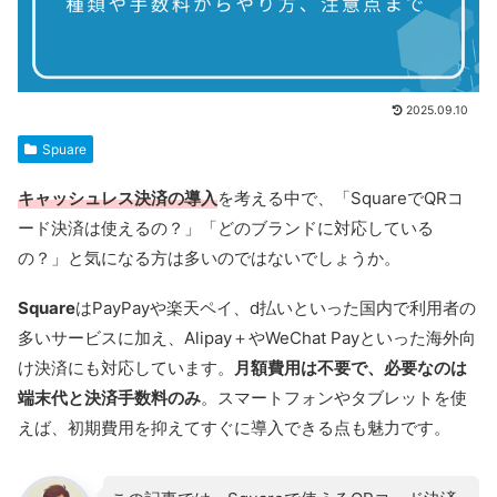
2025.09.10
Spuare
キャッシュレス決済の導入
を考える中で、「SquareでQRコ
ード決済は使えるの？」「どのブランドに対応している
の？」と気になる方は多いのではないでしょうか。
Square
はPayPayや楽天ペイ、d払いといった国内で利用者の
多いサービスに加え、Alipay＋やWeChat Payといった海外向
け決済にも対応しています。
月額費用は不要で、必要なのは
端末代と決済手数料のみ
。スマートフォンやタブレットを使
えば、初期費用を抑えてすぐに導入できる点も魅力です。