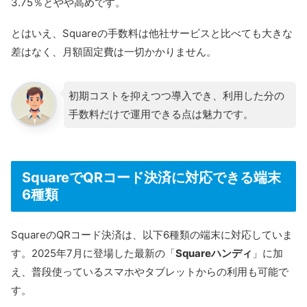
3.75％とやや高めです。
とはいえ、Squareの手数料は他社サービスと比べても大きな
差はなく、月額固定費は一切かかりません。
初期コストを抑えつつ導入でき、利用した分の
手数料だけで運用できる点は魅力です。
SquareでQRコード決済に対応できる端末
6種類
SquareのQRコード決済は、以下6種類の端末に対応していま
す。2025年7月に登場した最新の「
Squareハンディ
」に加
え、普段使っているスマホやタブレットからの利用も可能で
す。