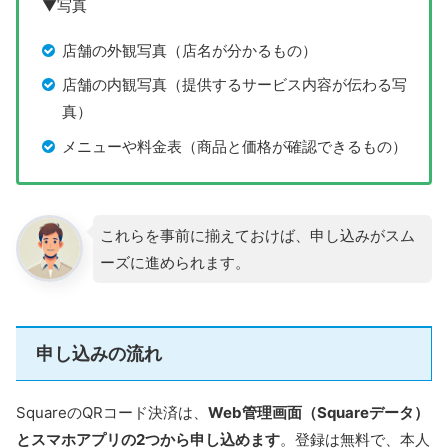
▼写真
店舗の外観写真（店名が分かるもの）
店舗の内観写真（提供するサービス内容が伝わる写
真）
メニューや料金表（商品と価格が確認できるもの）
これらを事前に揃えておけば、申し込みがスム
ーズに進められます。
申し込みの流れ
SquareのQRコード決済は、
Web管理画面（Squareデータ）
とスマホアプリの2つから申し込めます
。登録は無料で、本人