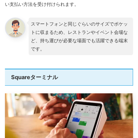
い支払い方法を受け付けられます。
スマートフォンと同じぐらいのサイズでポケッ
トに収まるため、レストランやイベント会場な
ど、持ち運びが必要な場面でも活躍できる端末
です。
Squareターミナル