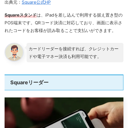
出典元：
Square公式HP
Squareスタンド
は、iPadを差し込んで利用する据え置き型の
POS端末です。QRコード決済に対応しており、画面に表示さ
れたコードをお客様が読み取ることで支払いができます。
カードリーダーを接続すれば、クレジットカー
ドや電子マネー決済も利用可能です。
Squareリーダー