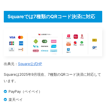
Squareでは7種類のQRコード決済に対応
出典元：
Square公式HP
Squareは2025年9月現在、7種類のQRコード決済に対応して
います。
PayPay（ペイペイ）
楽天ペイ