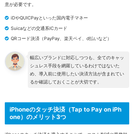
意が必要です。
iDやQUICPayといった国内電子マネー
Suicaなどの交通系ICカード
QRコード決済（PayPay、楽天ペイ、d払いなど）
幅広いブランドに対応しつつも、全てのキャッ
シュレス手段を網羅しているわけではないた
め、導入前に使用したい決済方法が含まれてい
るか確認しておくことが大切です。
iPhoneのタッチ決済（Tap to Pay on iPh
one）のメリット3つ