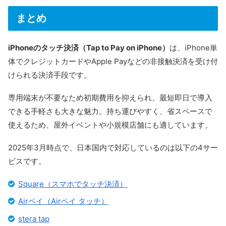
まとめ
iPhoneのタッチ決済（Tap to Pay on iPhone）
は、iPhone単
体でクレジットカードやApple Payなどの非接触決済を受け付
けられる決済手段です。
専用端末が不要なため初期費用を抑えられ、最短即日で導入
できる手軽さも大きな魅力。持ち運びやすく、省スペースで
使えるため、屋外イベントや小規模店舗にも適しています。
2025年3月時点で、日本国内で対応しているのは以下の4サー
ビスです。
Square（スマホでタッチ決済）
Airペイ（Airペイ タッチ）
stera tap