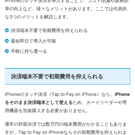
iPhoneのタッチ決済を導入することで、コスト削減や業務効
率の向上など、様々なメリットがあります。ここでは代表的
な3つのメリットを解説します。
決済端末不要で初期費用を抑えられる
最短即日で導入が可能
手軽に持ち運べる
決済端末不要で初期費用を抑えられる
iPhoneのタッチ決済（Tap to Pay on iPhone）なら、
iPhone
をそのまま決済端末として使える
ため、カードリーダーや専
用機器を別途購入する必要がありません。
通常の対面決済では数万円の端末費用がかかることもありま
すが、Tap to Pay on iPhoneならその初期費用を抑えられま