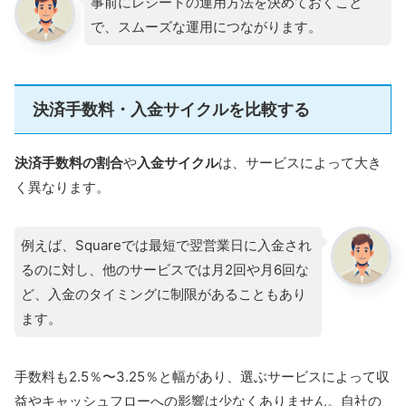
事前にレシートの運用方法を決めておくこと
で、スムーズな運用につながります。
決済手数料・入金サイクルを比較する
決済手数料の割合
や
入金サイクル
は、サービスによって大き
く異なります。
例えば、Squareでは最短で翌営業日に入金され
るのに対し、他のサービスでは月2回や月6回な
ど、入金のタイミングに制限があることもあり
ます。
手数料も2.5％〜3.25％と幅があり、選ぶサービスによって収
益やキャッシュフローへの影響は少なくありません。自社の