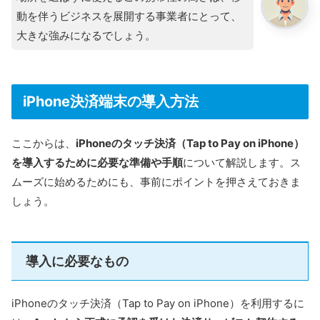
動を伴うビジネスを展開する事業者にとって、
大きな強みになるでしょう。
iPhone決済端末の導入方法
ここからは、
iPhoneのタッチ決済（Tap to Pay on iPhone）
を導入するために必要な準備や手順
について解説します。ス
ムーズに始めるためにも、事前にポイントを押さえておきま
しょう。
導入に必要なもの
iPhoneのタッチ決済（Tap to Pay on iPhone）を利用するに