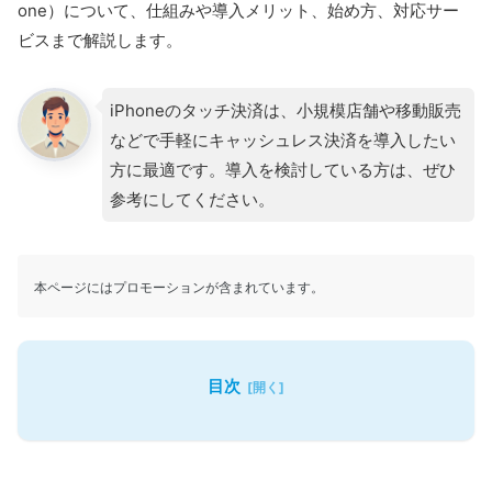
one）について、仕組みや導入メリット、始め方、対応サー
ビスまで解説します。
iPhoneのタッチ決済は、小規模店舗や移動販売
などで手軽にキャッシュレス決済を導入したい
方に最適です。導入を検討している方は、ぜひ
参考にしてください。
本ページにはプロモーションが含まれています。
目次