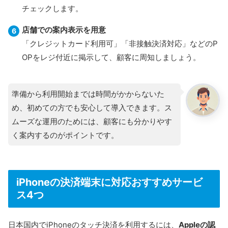
チェックします。
店舗での案内表示を用意
「クレジットカード利用可」「非接触決済対応」などのP
OPをレジ付近に掲示して、顧客に周知しましょう。
準備から利用開始までは時間がかからないた
め、初めての方でも安心して導入できます。ス
ムーズな運用のためには、顧客にも分かりやす
く案内するのがポイントです。
iPhoneの決済端末に対応おすすめサービ
ス4つ
日本国内でiPhoneのタッチ決済を利用するには、
Appleの認