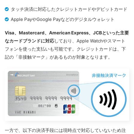
タッチ決済に対応したクレジットカードやデビットカード
Apple PayやGoogle Payなどのデジタルウォレット
Visa、Mastercard、American Express、JCBといった主要
なカードブランドに対応
しており、Apple Watchやスマート
フォンを使った支払いも可能です。クレジットカードは、下
記の「非接触マーク」があるものが対象となります。
一方で、以下の決済手段には現時点で対応していないため注