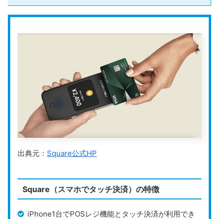
出典元：
Square公式HP
Square（スマホでタッチ決済）の特徴
iPhone1台でPOSレジ機能とタッチ決済が利用でき