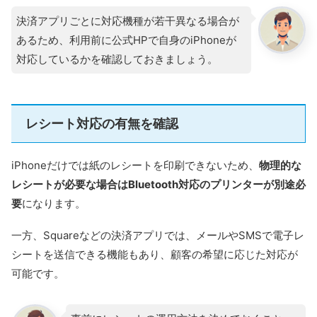
Adyen公式HPはこちら
決済アプリごとに対応機種が若干異なる場合が
あるため、利用前に公式HPで自身のiPhoneが
対応しているかを確認しておきましょう。
レシート対応の有無を確認
iPhoneだけでは紙のレシートを印刷できないため、
物理的な
レシートが必要な場合はBluetooth対応のプリンターが別途必
要
になります。
一方、Squareなどの決済アプリでは、メールやSMSで電子レ
シートを送信できる機能もあり、顧客の希望に応じた対応が
可能です。