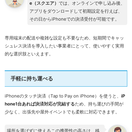
e（スクエア）
では、オンラインで申し込み後、
アプリをダウンロードして初期設定を行えば、
その日からiPhoneでの決済受付が可能です。
専用端末の配送や複雑な設定も不要なため、短期間でキャッ
シュレス決済を導入したい事業者にとって、使いやすく実用
的な選択肢といえます。
手軽に持ち運べる
iPhoneのタッチ決済（Tap to Pay on iPhone）を使うと、
iP
hone1台あれば決済対応が完結する
ため、持ち運びの手間が
少なく、出張先や屋外イベントでも柔軟に対応できます。
場所を選ばずに使えるこの携帯性の高さは、移