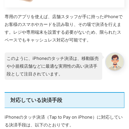
専用のアプリを使えば、店舗スタッフが手に持ったiPhoneで
お客様のスマホやカードを読み取り、その場で決済を行えま
す。レジや専用端末を設置する必要がないため、限られたス
ペースでもキャッシュレス対応が可能です。
このように、iPhoneのタッチ決済は、移動販売
や小規模店舗などに最適な実用性の高い決済手
段として注目されています。
対応している決済手段
iPhoneのタッチ決済（Tap to Pay on iPhone）に対応してい
る決済手段は、以下のとおりです。