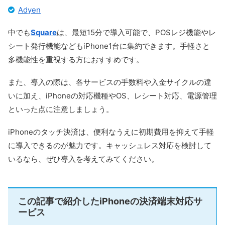
Adyen
中でも
Square
は、最短15分で導入可能で、POSレジ機能やレ
シート発行機能などもiPhone1台に集約できます。手軽さと
多機能性を重視する方におすすめです。
また、導入の際は、各サービスの手数料や入金サイクルの違
いに加え、iPhoneの対応機種やOS、レシート対応、電源管理
といった点に注意しましょう。
iPhoneのタッチ決済は、便利なうえに初期費用を抑えて手軽
に導入できるのが魅力です。キャッシュレス対応を検討して
いるなら、ぜひ導入を考えてみてください。
この記事で紹介したiPhoneの決済端末対応サ
ービス