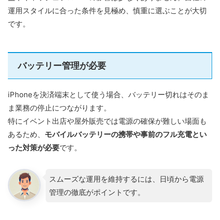
運用スタイルに合った条件を見極め、慎重に選ぶことが大切
です。
バッテリー管理が必要
iPhoneを決済端末として使う場合、バッテリー切れはそのま
ま業務の停止につながります。
特にイベント出店や屋外販売では電源の確保が難しい場面も
あるため、
モバイルバッテリーの携帯や事前のフル充電とい
った対策が必要
です。
スムーズな運用を維持するには、日頃から電源
管理の徹底がポイントです。