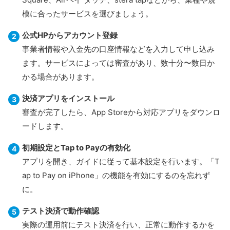
模に合ったサービスを選びましょう。
公式HPからアカウント登録
事業者情報や入金先の口座情報などを入力して申し込み
ます。サービスによっては審査があり、数十分〜数日か
かる場合があります。
決済アプリをインストール
審査が完了したら、App Storeから対応アプリをダウンロ
ードします。
初期設定とTap to Payの有効化
アプリを開き、ガイドに従って基本設定を行います。「T
ap to Pay on iPhone」の機能を有効にするのを忘れず
に。
テスト決済で動作確認
実際の運用前にテスト決済を行い、正常に動作するかを