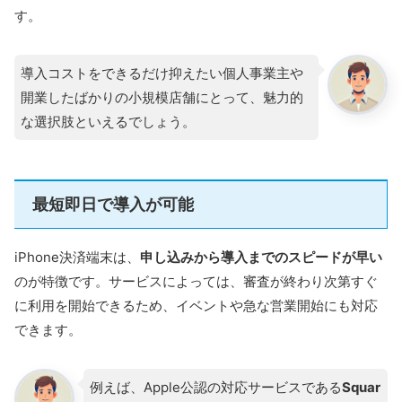
す。
導入コストをできるだけ抑えたい個人事業主や
開業したばかりの小規模店舗にとって、魅力的
な選択肢といえるでしょう。
最短即日で導入が可能
iPhone決済端末は、
申し込みから導入までのスピードが早い
のが特徴です。サービスによっては、審査が終わり次第すぐ
に利用を開始できるため、イベントや急な営業開始にも対応
できます。
例えば、Apple公認の対応サービスである
Squar