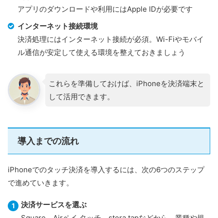
アプリのダウンロードや利用にはApple IDが必要です
インターネット接続環境
決済処理にはインターネット接続が必須。Wi-Fiやモバイ
ル通信が安定して使える環境を整えておきましょう
これらを準備しておけば、iPhoneを決済端末と
して活用できます。
導入までの流れ
iPhoneでのタッチ決済を導入するには、次の6つのステップ
で進めていきます。
決済サービスを選ぶ
Square、Airペイ タッチ、stera tapなどから、業種や規