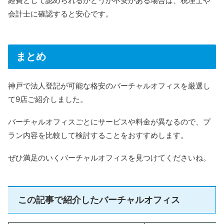
経費として認められるかどうか不安がある場合は、税理士や
会計士に確認すると安心です。
まとめ
神戸で法人登記が可能な格安のバーチャルオフィスを厳選し
て9店ご紹介しました。
バーチャルオフィスごとにサービスや料金が異なるので、プ
ラン内容を比較して検討することをおすすめします。
ぜひ満足のいくバーチャルオフィスを見つけてくださいね。
この記事で紹介したバーチャルオフィス