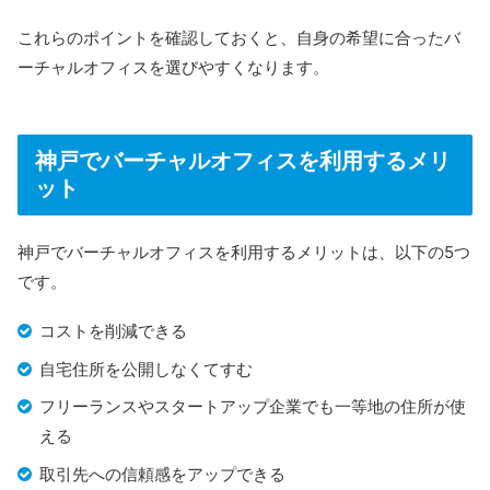
これらのポイントを確認しておくと、自身の希望に合ったバ
ーチャルオフィスを選びやすくなります。
神戸でバーチャルオフィスを利用するメリ
ット
神戸でバーチャルオフィスを利用するメリットは、以下の5つ
です。
コストを削減できる
自宅住所を公開しなくてすむ
フリーランスやスタートアップ企業でも一等地の住所が使
える
取引先への信頼感をアップできる