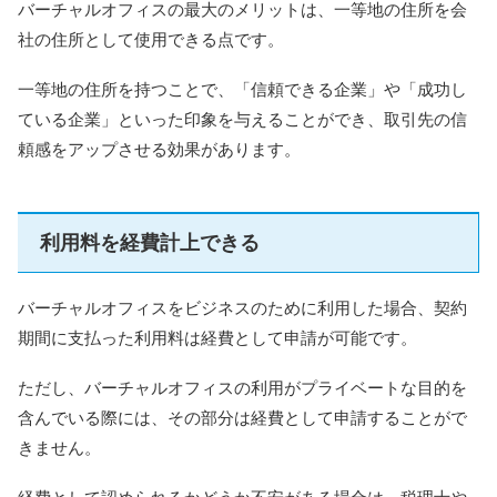
バーチャルオフィスの最大のメリットは、一等地の住所を会
社の住所として使用できる点です。
一等地の住所を持つことで、「信頼できる企業」や「成功し
ている企業」といった印象を与えることができ、取引先の信
頼感をアップさせる効果があります。
利用料を経費計上できる
バーチャルオフィスをビジネスのために利用した場合、契約
期間に支払った利用料は経費として申請が可能です。
ただし、バーチャルオフィスの利用がプライベートな目的を
含んでいる際には、その部分は経費として申請することがで
きません。