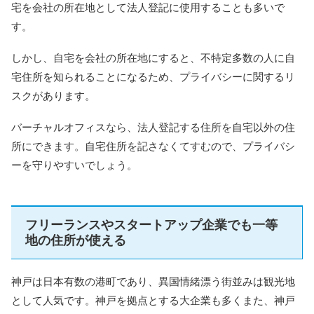
宅を会社の所在地として法人登記に使用することも多いで
す。
しかし、自宅を会社の所在地にすると、不特定多数の人に自
宅住所を知られることになるため、プライバシーに関するリ
スクがあります。
バーチャルオフィスなら、法人登記する住所を自宅以外の住
所にできます。自宅住所を記さなくてすむので、プライバシ
ーを守りやすいでしょう。
フリーランスやスタートアップ企業でも一等
地の住所が使える
神戸は日本有数の港町であり、異国情緒漂う街並みは観光地
として人気です。神戸を拠点とする大企業も多くまた、神戸