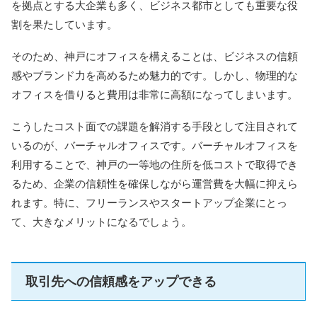
を拠点とする大企業も多く、ビジネス都市としても重要な役
割を果たしています。
そのため、神戸にオフィスを構えることは、ビジネスの信頼
感やブランド力を高めるため魅力的です。しかし、物理的な
オフィスを借りると費用は非常に高額になってしまいます。
こうしたコスト面での課題を解消する手段として注目されて
いるのが、バーチャルオフィスです。バーチャルオフィスを
利用することで、神戸の一等地の住所を低コストで取得でき
るため、企業の信頼性を確保しながら運営費を大幅に抑えら
れます。特に、フリーランスやスタートアップ企業にとっ
て、大きなメリットになるでしょう。
取引先への信頼感をアップできる