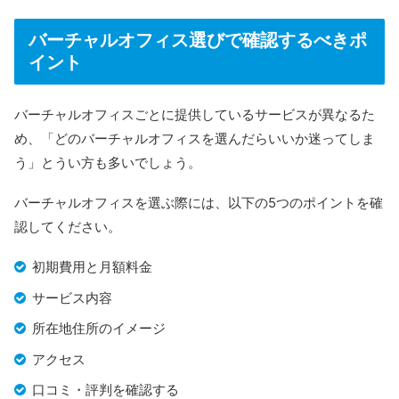
バーチャルオフィス選びで確認するべきポ
イント
バーチャルオフィスごとに提供しているサービスが異なるた
め、「どのバーチャルオフィスを選んだらいいか迷ってしま
う」とうい方も多いでしょう。
バーチャルオフィスを選ぶ際には、以下の5つのポイントを確
認してください。
初期費用と月額料金
サービス内容
所在地住所のイメージ
アクセス
口コミ・評判を確認する