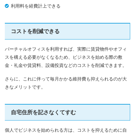
利用料を経費計上できる
コストを削減できる
バーチャルオフィスを利用すれば、実際に賃貸物件やオフィ
スを構える必要がなくなるため、ビジネスを始める際の敷
金・礼金や賃貸料、設備投資などのコストを削減できます。
さらに、これに伴って毎月かかる維持費も抑えられるのが大
きなメリットです。
自宅住所を記さなくてすむ
個人でビジネスを始められる方は、コストを抑えるために自