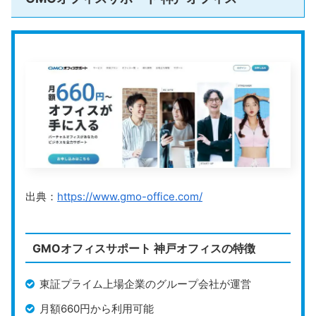
出典：
https://www.gmo-office.com/
GMOオフィスサポート 神戸オフィスの特徴
東証プライム上場企業のグループ会社が運営
月額660円から利用可能