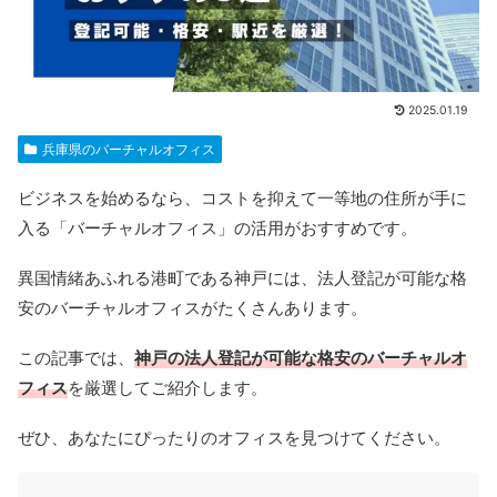
2025.01.19
兵庫県のバーチャルオフィス
ビジネスを始めるなら、コストを抑えて一等地の住所が手に
入る「バーチャルオフィス」の活用がおすすめです。
異国情緒あふれる港町である神戸には、法人登記が可能な格
安のバーチャルオフィスがたくさんあります。
この記事では、
神戸の法人登記が可能な格安のバーチャルオ
フィス
を厳選してご紹介します。
ぜひ、あなたにぴったりのオフィスを見つけてください。