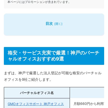
本ページにはプロモーションが含まれています。
目次
格安・サービス充実で厳選！神戸のバーチ
ャルオフィスおすすめ9選
まずは、神戸で厳選した法人登記が可能な格安のバーチャル
オフィスを9社ご紹介します。
バーチャルオフィス名
月額660円から利用可
GMOオフィスサポート 神戸オフィス