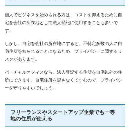
個人でビジネスを始められる方は、コストを抑えるために自
宅を会社の所在地として法人登記に使用することも多いで
す。
しかし、自宅を会社の所在地にすると、不特定多数の人に自
宅住所を知られることになるため、プライバシーに関するリ
スクがあります。
バーチャルオフィスなら、法人登記する住所を自宅以外の住
所にできます。自宅住所を記さなくてすむので、プライバシ
ーを守りやすいでしょう。
フリーランスやスタートアップ企業でも一等
地の住所が使える