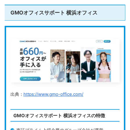
GMOオフィスサポート 横浜オフィス
出典：
https://www.gmo-office.com/
GMOオフィスサポート 横浜オフィスの特徴