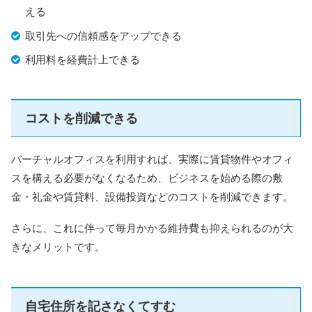
える
取引先への信頼感をアップできる
利用料を経費計上できる
コストを削減できる
バーチャルオフィスを利用すれば、実際に賃貸物件やオフィ
スを構える必要がなくなるため、ビジネスを始める際の敷
金・礼金や賃貸料、設備投資などのコストを削減できます。
さらに、これに伴って毎月かかる維持費も抑えられるのが大
きなメリットです。
自宅住所を記さなくてすむ