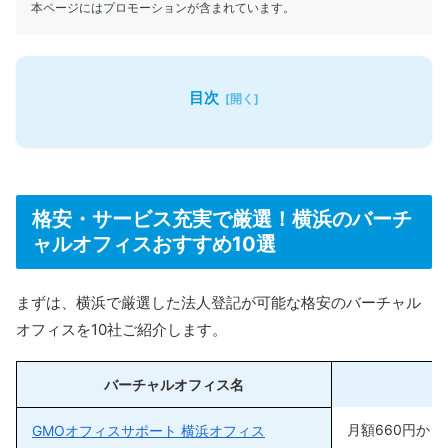
本ページにはプロモーションが含まれています。
目次
格安・サービス充実で厳選！横浜のバーチ
ャルオフィスおすすめ10選
まずは、横浜で厳選した法人登記が可能な格安のバーチャル
オフィスを10社ご紹介します。
バーチャルオフィス名
月額660円か
GMOオフィスサポート 横浜オフィス