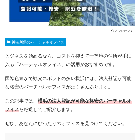
2024.12.26
神奈川県のバーチャルオフィス
ビジネスを始めるなら、コストを抑えて一等地の住所が手に
入る「バーチャルオフィス」の活用がおすすめです。
国際色豊かで観光スポットの多い横浜には、法人登記が可能
な格安のバーチャルオフィスがたくさんあります。
この記事では、
横浜の法人登記が可能な格安のバーチャルオ
フィス
を厳選してご紹介します。
ぜひ、あなたにぴったりのオフィスを見つけてください。