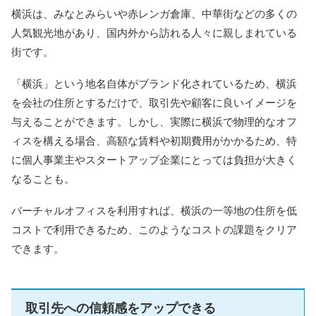
横浜は、みなとみらいや赤レンガ倉庫、中華街などの多くの
人気観光地があり、国内外から訪れる人々に親しまれている
街です。
「横浜」という地名自体がブランド化されているため、横浜
を会社の住所とするだけで、取引先や顧客に良いイメージを
与えることができます。しかし、実際に横浜で物理的なオフ
ィスを構える場合、高額な賃料や初期費用がかかるため、特
に個人事業主やスタートアップ企業にとっては負担が大きく
なることも。
バーチャルオフィスを利用すれば、横浜の一等地の住所を低
コストで利用できるため、このようなコストの課題をクリア
できます。
取引先への信頼感をアップできる