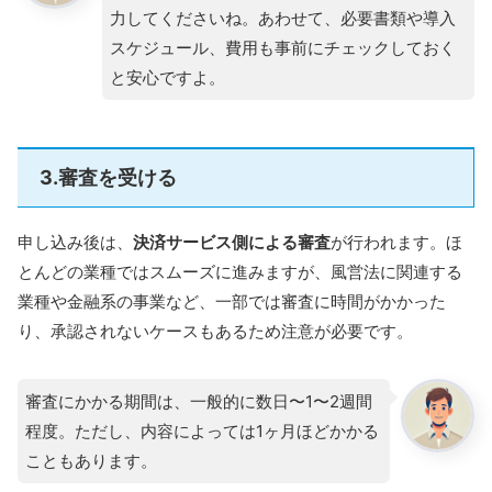
力してくださいね。あわせて、必要書類や導入
スケジュール、費用も事前にチェックしておく
と安心ですよ。
3.審査を受ける
申し込み後は、
決済サービス側による審査
が行われます。ほ
とんどの業種ではスムーズに進みますが、風営法に関連する
業種や金融系の事業など、一部では審査に時間がかかった
り、承認されないケースもあるため注意が必要です。
審査にかかる期間は、一般的に数日〜1〜2週間
程度。ただし、内容によっては1ヶ月ほどかかる
こともあります。