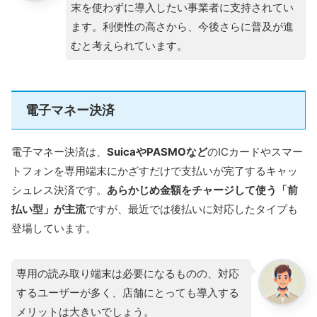
末を使わずに導入したい事業者に支持されてい
ます。利便性の高さから、今後さらに普及が進
むと考えられています。
電子マネー決済
電子マネー決済は、
SuicaやPASMOなど
のICカードやスマー
トフォンを専用端末にかざすだけで支払いが完了するキャッ
シュレス決済です。
あらかじめ金額をチャージして使う「前
払い型」が主流
ですが、最近では後払いに対応したタイプも
登場しています。
専用の読み取り端末は必要になるものの、対応
するユーザーが多く、店舗にとっても導入する
メリットは大きいでしょう。