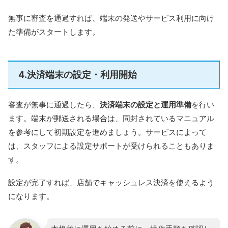
無事に審査を通過すれば、端末の発送やサービス利用に向け
た準備がスタートします。
4.決済端末の設定・利用開始
審査が無事に通過したら、
決済端末の設定と運用準備
を行い
ます。端末が郵送される場合は、同封されているマニュアル
を参考にして初期設定を進めましょう。サービスによって
は、スタッフによる設定サポートが受けられることもありま
す。
設定が完了すれば、店舗でキャッシュレス決済を使えるよう
になります。