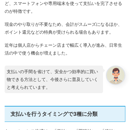
ど、スマートフォンや専用端末を使って支払いを完了させる
のが特徴です。
現金のやり取りが不要なため、会計がスムーズになるほか、
ポイント還元などの特典が受けられる場合もあります。
近年は個人店からチェーン店まで幅広く導入が進み、日常生
活の中で使う機会が増えました。
支払いの手間を省けて、安全かつ効率的に買い
物できる方法として、今後さらに普及していく
と考えられています。
支払いを行うタイミングで3種に分類