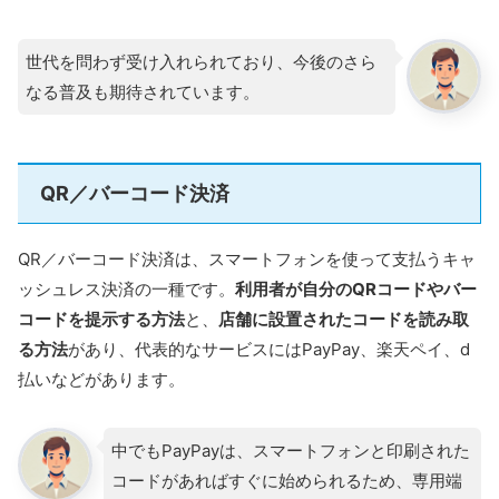
世代を問わず受け入れられており、今後のさら
なる普及も期待されています。
QR／バーコード決済
QR／バーコード決済は、スマートフォンを使って支払うキャ
ッシュレス決済の一種です。
利用者が自分のQRコードやバー
コードを提示する方法
と、
店舗に設置されたコードを読み取
る方法
があり、代表的なサービスにはPayPay、楽天ペイ、d
払いなどがあります。
中でもPayPayは、スマートフォンと印刷された
コードがあればすぐに始められるため、専用端