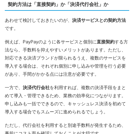
契約方法は「直接契約」か「決済代行会社」か
あわせて検討しておきたいのが、
決済サービスとの契約方法
です。
例えば、PayPayのように各サービスと個別に
直接契約
する方
法なら、手数料を抑えやすいメリットがあります。ただし、
対応できる決済ブランドが限られるうえ、複数のサービスを
導入する場合は、それぞれ個別に申し込みや管理を行う必要
があり、手間がかかる点には注意が必要です。
一方で、
決済代行会社
を利用すれば、複数の決済手段をまと
めて導入・管理できるため、業務の効率化につながります。
申し込みも一括でできるので、キャッシュレス決済を初めて
導入する場合でもスムーズに進められるでしょう。
ただし、代行会社を利用すると別途手数料が発生するため、
事前にコスト面を確認しておくことが大切です。