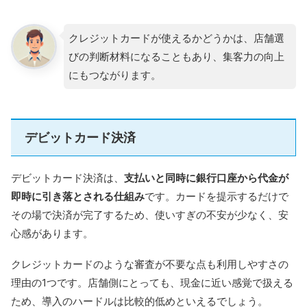
クレジットカードが使えるかどうかは、店舗選
びの判断材料になることもあり、集客力の向上
にもつながります。
デビットカード決済
デビットカード決済は、
支払いと同時に銀行口座から代金が
即時に引き落とされる仕組み
です。カードを提示するだけで
その場で決済が完了するため、使いすぎの不安が少なく、安
心感があります。
クレジットカードのような審査が不要な点も利用しやすさの
理由の1つです。店舗側にとっても、現金に近い感覚で扱える
ため、導入のハードルは比較的低めといえるでしょう。