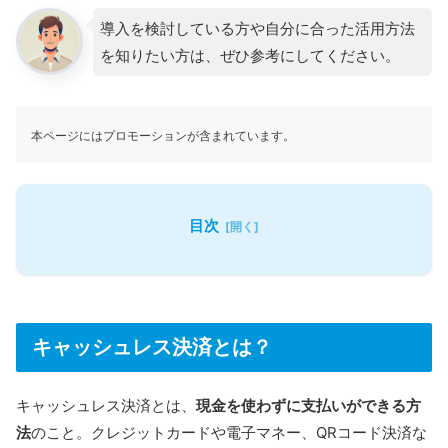
導入を検討している方や自分に合った活用方法
を知りたい方は、ぜひ参考にしてください。
本ページにはプロモーションが含まれています。
目次
キャッシュレス決済とは？
キャッシュレス決済とは、
現金を使わずに支払いができる方
法
のこと。クレジットカードや電子マネー、QRコード決済な