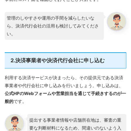
管理のしやすさや運用の手間を減らしたいな
ら、決済代行会社の活用も検討してみてくださ
い。
2.決済事業者や決済代行会社に申し込む
利用する決済サービスが決まったら、その提供元である決済
事業者や代行会社に申し込みを行いましょう。申し込みは、
公式HPのWebフォームや営業担当を通じて手続きするのが一
般的
です。
提出する事業者情報や店舗所在地は、審査の重
要な判断材料になるため、間違いのないよう入