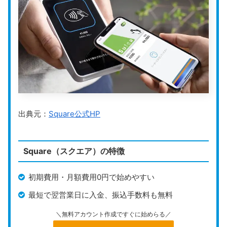
出典元：
Square公式HP
Square（スクエア）の特徴
初期費用・月額費用0円で始めやすい
最短で翌営業日に入金、振込手数料も無料
＼無料アカウント作成ですぐに始めらる／