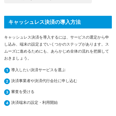
キャッシュレス決済の導入方法
キャッシュレス決済を導入するには、サービスの選定から申
し込み、端末の設定までいくつかのステップがあります。ス
ムーズに進めるためにも、あらかじめ全体の流れを把握して
おきましょう。
導入したい決済サービスを選ぶ
決済事業者や決済代行会社に申し込む
審査を受ける
決済端末の設定・利用開始