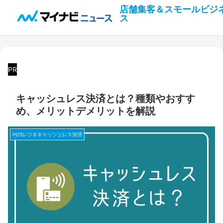
店舗集客＆スモールビジ
ス
PR
キャッシュレス決済とは？種類やおすす
め、メリットデメリットを解説
POSレジ＆キャッシュレス決済