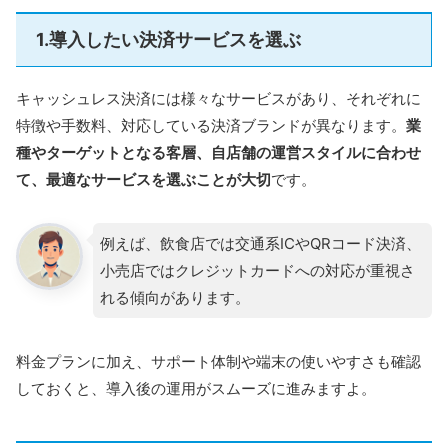
1.導入したい決済サービスを選ぶ
キャッシュレス決済には様々なサービスがあり、それぞれに
特徴や手数料、対応している決済ブランドが異なります。
業
種やターゲットとなる客層、自店舗の運営スタイルに合わせ
て、最適なサービスを選ぶことが大切
です。
例えば、飲食店では交通系ICやQRコード決済、
小売店ではクレジットカードへの対応が重視さ
れる傾向があります。
料金プランに加え、サポート体制や端末の使いやすさも確認
しておくと、導入後の運用がスムーズに進みますよ。