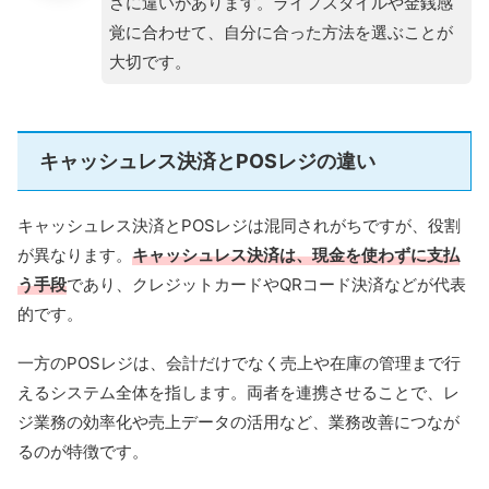
さに違いがあります。ライフスタイルや金銭感
覚に合わせて、自分に合った方法を選ぶことが
大切です。
キャッシュレス決済とPOSレジの違い
キャッシュレス決済とPOSレジは混同されがちですが、役割
が異なります。
キャッシュレス決済は、現金を使わずに支払
う手段
であり、クレジットカードやQRコード決済などが代表
的です。
一方のPOSレジは、会計だけでなく売上や在庫の管理まで行
えるシステム全体を指します。両者を連携させることで、レ
ジ業務の効率化や売上データの活用など、業務改善につなが
るのが特徴です。