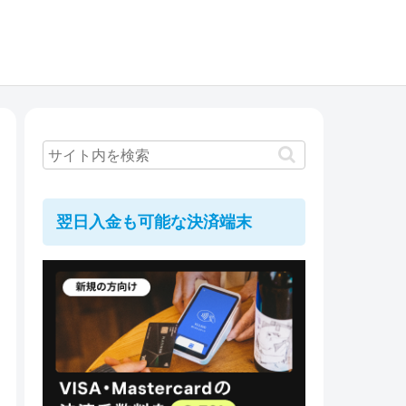
翌日入金も可能な決済端末