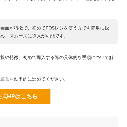
画面が特徴で、初めてPOSレジを使う方でも簡単に扱
ため、スムーズに導入が可能です。
基本情報や特徴、初めて導入する際の具体的な手順について解
、店舗運営を効率的に進めてください。
公式HPはこちら