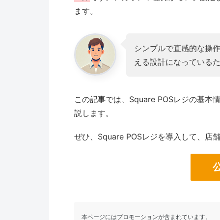
ます。
シンプルで直感的な操作
える設計になっている
この記事では、Square POSレジの
説します。
ぜひ、Square POSレジを導入して
本ページにはプロモーションが含まれています。