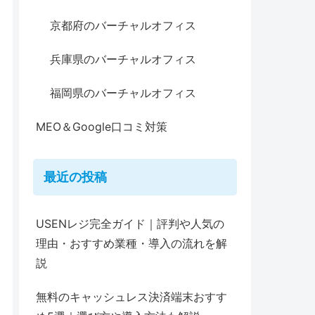
京都府のバーチャルオフィス
兵庫県のバーチャルオフィス
福岡県のバーチャルオフィス
MEO＆Google口コミ対策
最近の投稿
USENレジ完全ガイド｜評判や人気の
理由・おすすめ業種・導入の流れを解
説
無料のキャッシュレス決済端末おすす