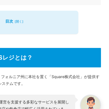
目次
OSレジとは？
フォルニア州に本社を置く「Square株式会社」が提供す
システムです。
店舗運営を支援する多彩なサービスを展開し
売店や飲食店で幅広く活用されていま