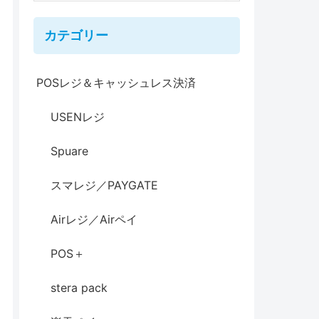
カテゴリー
POSレジ＆キャッシュレス決済
USENレジ
Spuare
スマレジ／PAYGATE
Airレジ／Airペイ
POS＋
stera pack