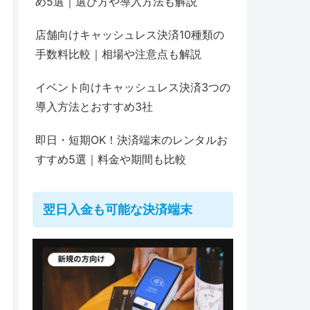
め5選｜選び方や導入方法も解説
店舗向けキャッシュレス決済10種類の
手数料比較｜相場や注意点も解説
イベント向けキャッシュレス決済3つの
導入方法とおすすめ3社
即日・短期OK！決済端末のレンタルお
すすめ5選｜料金や期間も比較
翌日入金も可能な決済端末