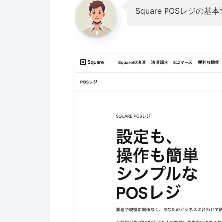
Square POSレジ