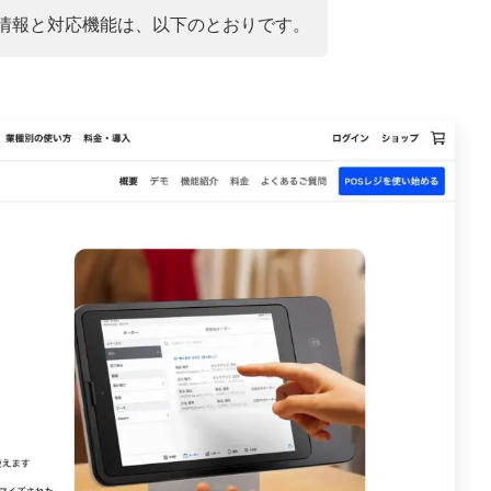
の基本情報と対応機能は、以下のとおりです。