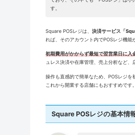
す。
Square POSレジは、
決済サービス「Squ
れば、そのアカウント内でPOSレジ機能
初期費用がかからず最短で翌営業日に入
ュレス決済や在庫管理、売上分析など、
操作も直感的で簡単なため、POSレジ
これから開業する店舗にもおすすめです
Square POSレジの基本