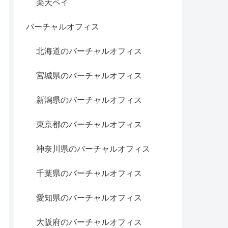
楽天ペイ
バーチャルオフィス
北海道のバーチャルオフィス
宮城県のバーチャルオフィス
新潟県のバーチャルオフィス
東京都のバーチャルオフィス
神奈川県のバーチャルオフィス
千葉県のバーチャルオフィス
愛知県のバーチャルオフィス
大阪府のバーチャルオフィス