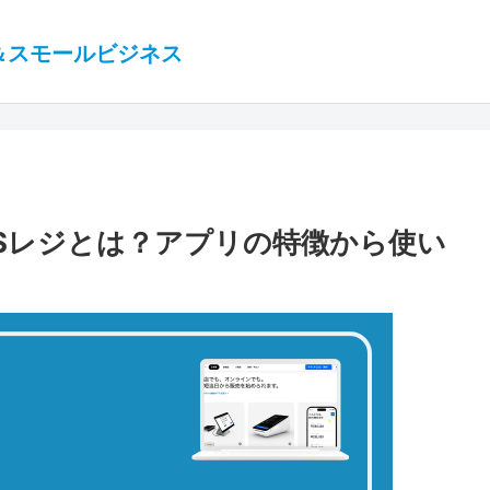
＆スモールビジネス
POSレジとは？アプリの特徴から使い